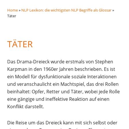
Home
»
NLP Lexikon: die wichtigsten NLP Begriffe als Glossar
»
Täter
TÄTER
Das Drama-Dreieck wurde erstmals von Stephen
Karpman in den 1960er Jahren beschrieben. Es ist
ein Modell für dysfunktionale soziale Interaktionen
und veranschaulicht ein Machtspiel, das drei Rollen
beinhaltet: Opfer, Retter und Täter, wobei jede Rolle
eine gängige und ineffektive Reaktion auf einen
Konflikt darstellt.
Die Reise um das Dreieck kann mit sich selbst oder