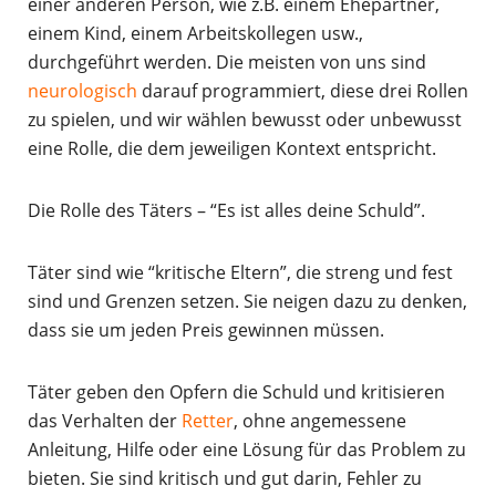
einer anderen Person, wie z.B. einem Ehepartner,
einem Kind, einem Arbeitskollegen usw.,
durchgeführt werden. Die meisten von uns sind
neurologisch
darauf programmiert, diese drei Rollen
zu spielen, und wir wählen bewusst oder unbewusst
eine Rolle, die dem jeweiligen Kontext entspricht.
Die Rolle des Täters – “Es ist alles deine Schuld”.
Täter sind wie “kritische Eltern”, die streng und fest
sind und Grenzen setzen. Sie neigen dazu zu denken,
dass sie um jeden Preis gewinnen müssen.
Täter geben den Opfern die Schuld und kritisieren
das Verhalten der
Retter
, ohne angemessene
Anleitung, Hilfe oder eine Lösung für das Problem zu
bieten. Sie sind kritisch und gut darin, Fehler zu