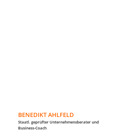
BENEDIKT AHLFELD
Staatl. geprüfter Unternehmensberater und
Business-Coach