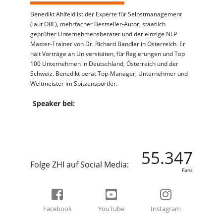
Benedikt Ahlfeld ist der Experte für Selbstmanagement
(laut ORF), mehrfacher Bestseller-Autor, staatlich
geprüfter Unternehmensberater und der einzige NLP
Master-Trainer von Dr. Richard Bandler in Österreich. Er
hält Vorträge an Universitäten, für Regierungen und Top
100 Unternehmen in Deutschland, Österreich und der
Schweiz. Benedikt berät Top-Manager, Unternehmer und
Weltmeister im Spitzensportler.
Speaker bei:
55.347
Folge ZHI auf Social Media:
Fans
Facebook
YouTube
Instagram