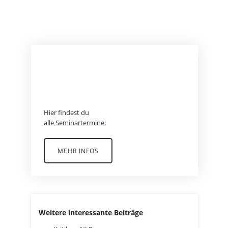
BEREIT FÜR EIN
ABENTEUER?
Hier findest du
alle Seminartermine:
MEHR INFOS
Weitere interessante Beiträge