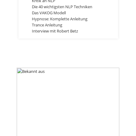
Kritik an NLP
Die 40 wichtigsten NLP Techniken
Das VAKOG Modell
Hypnose: Komplette Anleitung
Trance Anleitung
Interview mit Robert Betz