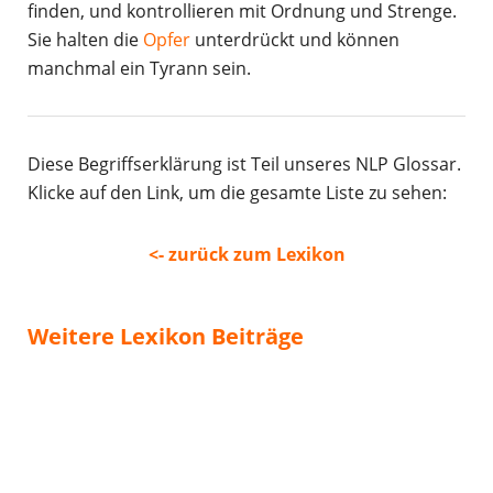
finden, und kontrollieren mit Ordnung und Strenge.
Sie halten die
Opfer
unterdrückt und können
manchmal ein Tyrann sein.
Diese Begriffserklärung ist Teil unseres NLP Glossar.
Klicke auf den Link, um die gesamte Liste zu sehen:
<- zurück zum Lexikon
Weitere Lexikon Beiträge