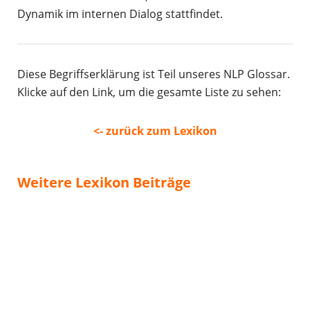
Dynamik im internen Dialog stattfindet.
Diese Begriffserklärung ist Teil unseres NLP Glossar.
Klicke auf den Link, um die gesamte Liste zu sehen:
<- zurück zum Lexikon
Weitere Lexikon Beiträge