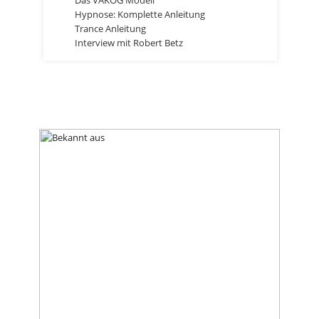
Das VAKOG Modell
Hypnose: Komplette Anleitung
Trance Anleitung
Interview mit Robert Betz