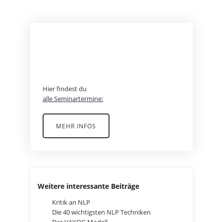
BEREIT FÜR EIN
ABENTEUER?
Hier findest du
alle Seminartermine:
MEHR INFOS
Weitere interessante Beiträge
Kritik an NLP
Die 40 wichtigsten NLP Techniken