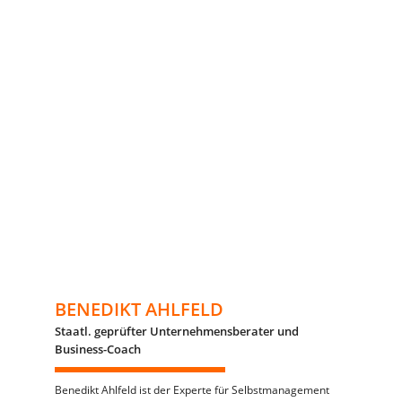
BENEDIKT AHLFELD
Staatl. geprüfter Unternehmensberater und
Business-Coach
Benedikt Ahlfeld ist der Experte für Selbstmanagement