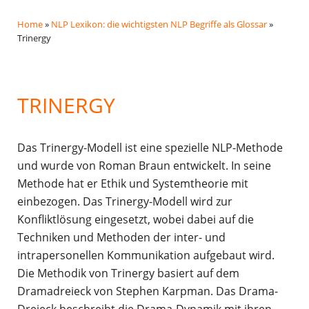
Home
»
NLP Lexikon: die wichtigsten NLP Begriffe als Glossar
»
Trinergy
TRINERGY
Das Trinergy-Modell ist eine spezielle NLP-Methode
und wurde von Roman Braun entwickelt. In seine
Methode hat er Ethik und Systemtheorie mit
einbezogen. Das Trinergy-Modell wird zur
Konfliktlösung eingesetzt, wobei dabei auf die
Techniken und Methoden der inter- und
intrapersonellen Kommunikation aufgebaut wird.
Die Methodik von Trinergy basiert auf dem
Dramadreieck von Stephen Karpman. Das Drama-