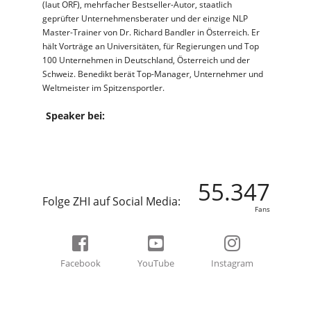
(laut ORF), mehrfacher Bestseller-Autor, staatlich
geprüfter Unternehmensberater und der einzige NLP
Master-Trainer von Dr. Richard Bandler in Österreich. Er
hält Vorträge an Universitäten, für Regierungen und Top
100 Unternehmen in Deutschland, Österreich und der
Schweiz. Benedikt berät Top-Manager, Unternehmer und
Weltmeister im Spitzensportler.
Speaker bei:
55.347
Folge ZHI auf Social Media:
Fans
Facebook
YouTube
Instagram