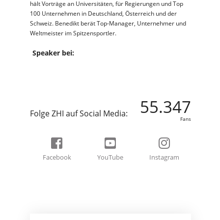
hält Vorträge an Universitäten, für Regierungen und Top
100 Unternehmen in Deutschland, Österreich und der
Schweiz. Benedikt berät Top-Manager, Unternehmer und
Weltmeister im Spitzensportler.
Speaker bei:
55.347
Folge ZHI auf Social Media:
Fans
Facebook
YouTube
Instagram