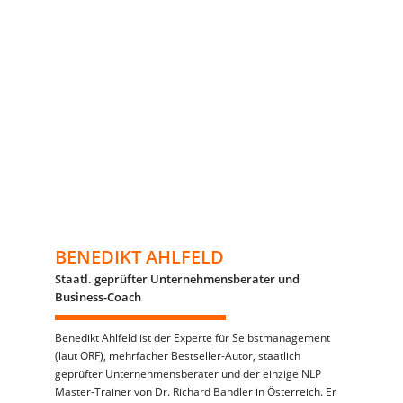
BENEDIKT AHLFELD
Staatl. geprüfter Unternehmensberater und
Business-Coach
Benedikt Ahlfeld ist der Experte für Selbstmanagement
(laut ORF), mehrfacher Bestseller-Autor, staatlich
geprüfter Unternehmensberater und der einzige NLP
Master-Trainer von Dr. Richard Bandler in Österreich. Er