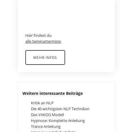
BEREIT FÜR EIN
ABENTEUER?
Hier findest du
alle Seminartermine:
MEHR INFOS
Weitere interessante Beiträge
Kritik an NLP
Die 40 wichtigsten NLP Techniken
Das VAKOG Modell
Hypnose: Komplette Anleitung
Trance Anleitung