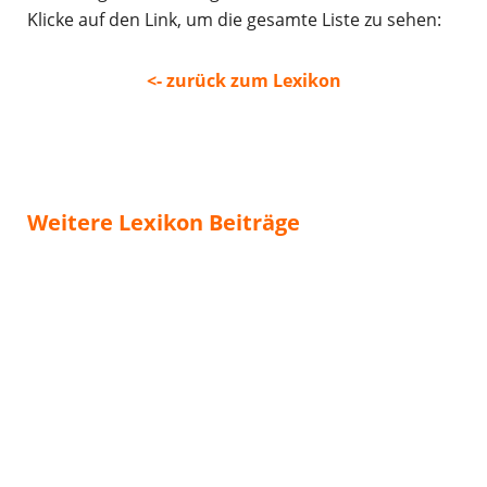
Klicke auf den Link, um die gesamte Liste zu sehen:
<- zurück zum Lexikon
Weitere Lexikon Beiträge