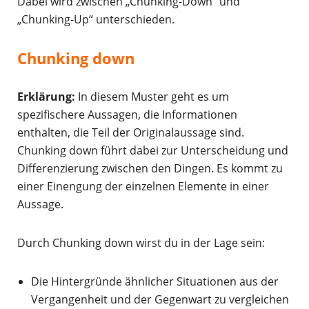
Dabei wird zwischen „Chunking-Down“ und
„Chunking-Up“ unterschieden.
Chunking down
Erklärung:
In diesem Muster geht es um
spezifischere Aussagen, die Informationen
enthalten, die Teil der Originalaussage sind.
Chunking down führt dabei zur Unterscheidung und
Differenzierung zwischen den Dingen. Es kommt zu
einer Einengung der einzelnen Elemente in einer
Aussage.
Durch Chunking down wirst du in der Lage sein:
Die Hintergründe ähnlicher Situationen aus der
Vergangenheit und der Gegenwart zu vergleichen