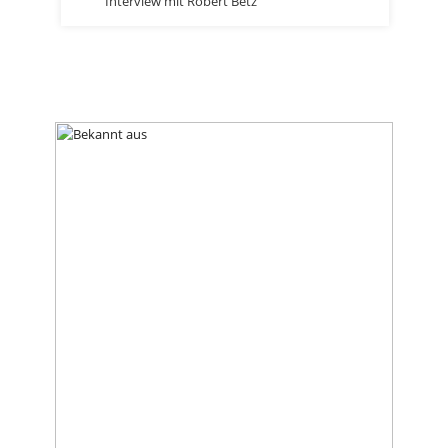
Interview mit Robert Betz