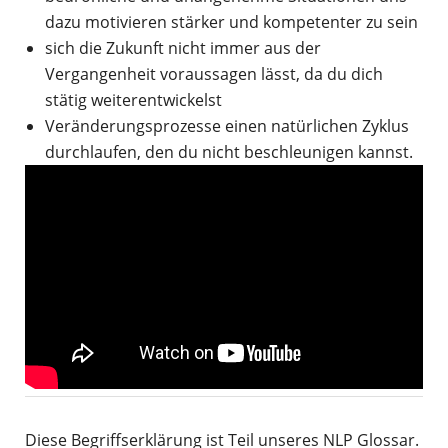
dazu motivieren stärker und kompetenter zu sein
sich die Zukunft nicht immer aus der
Vergangenheit voraussagen lässt, da du dich
stätig weiterentwickelst
Veränderungsprozesse einen natürlichen Zyklus
durchlaufen, den du nicht beschleunigen kannst.
Diese Begriffserklärung ist Teil unseres NLP Glossar.