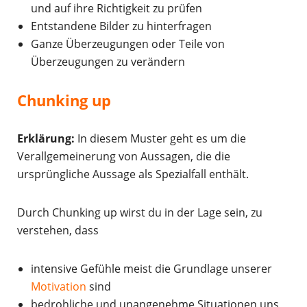
und auf ihre Richtigkeit zu prüfen
Entstandene Bilder zu hinterfragen
Ganze Überzeugungen oder Teile von
Überzeugungen zu verändern
Chunking up
Erklärung:
In diesem Muster geht es um die
Verallgemeinerung von Aussagen, die die
ursprüngliche Aussage als Spezialfall enthält.
Durch Chunking up wirst du in der Lage sein, zu
verstehen, dass
intensive Gefühle meist die Grundlage unserer
Motivation
sind
bedrohliche und unangenehme Situationen uns