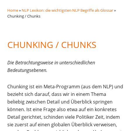
Home
»
NLP Lexikon: die wichtigsten NLP Begriffe als Glossar
»
Chunking / Chunks
CHUNKING / CHUNKS
Die Betrachtungsweise in unterschiedlichen
Bedeutungsebenen.
Chunking ist ein Meta-Programm (aus dem NLP) und
bezieht sich darauf, dass wir in einem Thema
beliebig zwischen Detail und Überblick springen
können. Ist eine Frage also etwa auf ein konkretes
Detail gerichtet, schinden viele Politiker Zeit, indem
sie zuerst auf einen globalen Überblick verweisen,