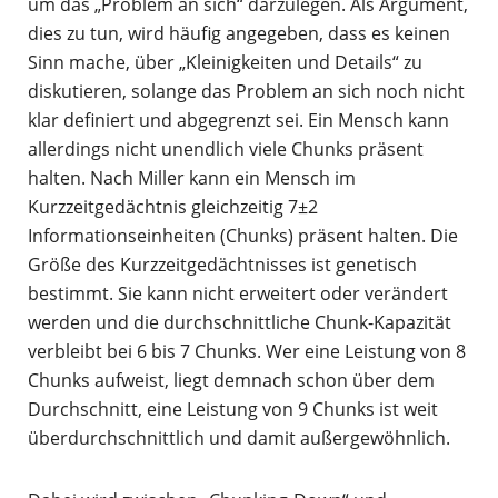
um das „Problem an sich“ darzulegen. Als Argument,
dies zu tun, wird häufig angegeben, dass es keinen
Sinn mache, über „Kleinigkeiten und Details“ zu
diskutieren, solange das Problem an sich noch nicht
klar definiert und abgegrenzt sei. Ein Mensch kann
allerdings nicht unendlich viele Chunks präsent
halten. Nach Miller kann ein Mensch im
Kurzzeitgedächtnis gleichzeitig 7±2
Informationseinheiten (Chunks) präsent halten. Die
Größe des Kurzzeitgedächtnisses ist genetisch
bestimmt. Sie kann nicht erweitert oder verändert
werden und die durchschnittliche Chunk-Kapazität
verbleibt bei 6 bis 7 Chunks. Wer eine Leistung von 8
Chunks aufweist, liegt demnach schon über dem
Durchschnitt, eine Leistung von 9 Chunks ist weit
überdurchschnittlich und damit außergewöhnlich.