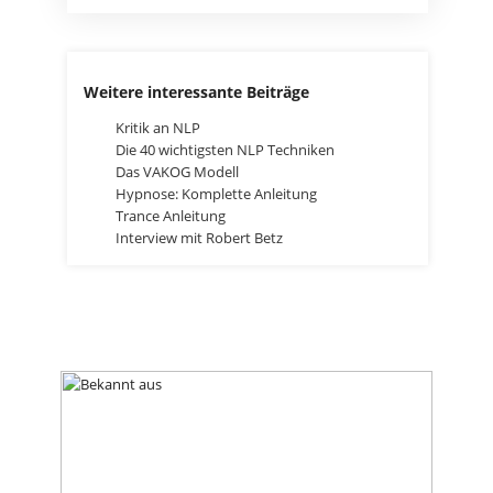
Weitere interessante Beiträge
Kritik an NLP
Die 40 wichtigsten NLP Techniken
Das VAKOG Modell
Hypnose: Komplette Anleitung
Trance Anleitung
Interview mit Robert Betz