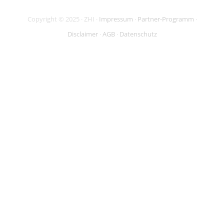
Copyright © 2025 · ZHI ·
Impressum
·
Partner-Programm
·
Disclaimer
·
AGB
·
Datenschutz