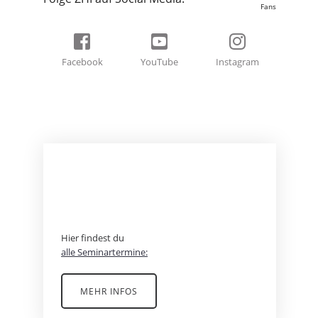
Fans
Facebook
YouTube
Instagram
BEREIT FÜR EIN
ABENTEUER?
Hier findest du
alle Seminartermine:
MEHR INFOS