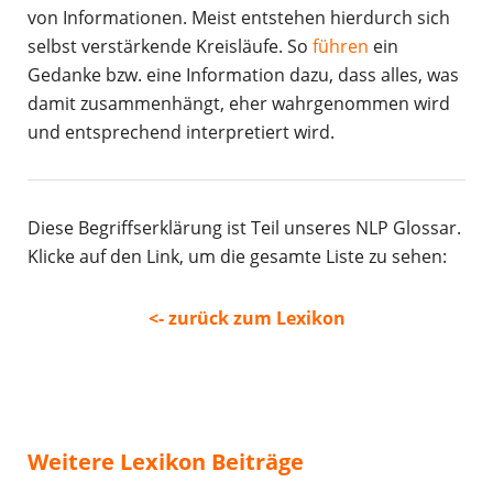
von Informationen. Meist entstehen hierdurch sich
selbst verstärkende Kreisläufe. So
führen
ein
Gedanke bzw. eine Information dazu, dass alles, was
damit zusammenhängt, eher wahrgenommen wird
und entsprechend interpretiert wird.
Diese Begriffserklärung ist Teil unseres NLP Glossar.
Klicke auf den Link, um die gesamte Liste zu sehen:
<- zurück zum Lexikon
Weitere Lexikon Beiträge