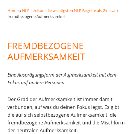
Home
»
NLP Lexikon: die wichtigsten NLP Begriffe als Glossar
»
fremdbezogene Aufmerksamkeit
FREMDBEZOGENE
AUFMERKSAMKEIT
Eine Ausprägungsform der Aufmerksamkeit mit dem
Fokus auf andere Personen.
Der Grad der Aufmerksamkeit ist immer damit
verbunden, auf was du deinen Fokus legst. Es gibt
die auf sich selbstbezogene Aufmerksamkeit, die
fremdbezogene Aufmerksamkeit und die Mischform
der neutralen Aufmerksamkeit.