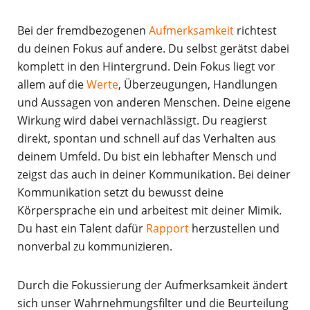
Bei der fremdbezogenen
Aufmerksamkeit
richtest
du deinen Fokus auf andere. Du selbst gerätst dabei
komplett in den Hintergrund. Dein Fokus liegt vor
allem auf die
Werte
, Überzeugungen, Handlungen
und Aussagen von anderen Menschen. Deine eigene
Wirkung wird dabei vernachlässigt. Du reagierst
direkt, spontan und schnell auf das Verhalten aus
deinem Umfeld. Du bist ein lebhafter Mensch und
zeigst das auch in deiner Kommunikation. Bei deiner
Kommunikation setzt du bewusst deine
Körpersprache ein und arbeitest mit deiner Mimik.
Du hast ein Talent dafür
Rapport
herzustellen und
nonverbal zu kommunizieren.
Durch die Fokussierung der Aufmerksamkeit ändert
sich unser Wahrnehmungsfilter und die Beurteilung