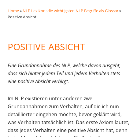
Home
»
NLP Lexikon: die wichtigsten NLP Begriffe als Glossar
»
Positive Absicht
POSITIVE ABSICHT
Eine Grundannahme des NLP, welche davon ausgeht,
dass sich hinter jedem Teil und jedem Verhalten stets
eine positive Absicht verbirgt.
Im NLP existieren unter anderen zwei
Grundannahmen zum Verhalten, auf die ich nun
detaillierter eingehen möchte, bevor geklärt wird,
was Verhalten tatsächlich ist. Das erste Axiom lautet,
dass jedes Verhalten eine positive Absicht hat, denn