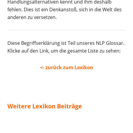
Handlungsalternativen kennt und ihm deshalb
fehlen. Dies ist ein Denkanstoß, sich in die Welt des
anderen zu versetzen.
Diese Begriffserklärung ist Teil unseres NLP Glossar.
Klicke auf den Link, um die gesamte Liste zu sehen:
<- zurück zum Lexikon
Weitere Lexikon Beiträge