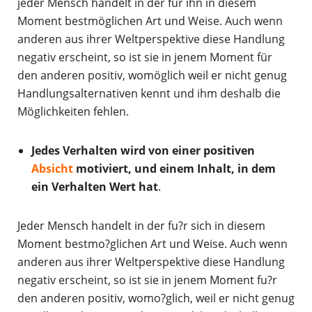
jeder Mensch handelt in der für ihn in diesem
Moment bestmöglichen Art und Weise. Auch wenn
anderen aus ihrer Weltperspektive diese Handlung
negativ erscheint, so ist sie in jenem Moment für
den anderen positiv, womöglich weil er nicht genug
Handlungsalternativen kennt und ihm deshalb die
Möglichkeiten fehlen.
Jedes Verhalten wird von einer positiven
Absicht
motiviert, und einem Inhalt, in dem
ein Verhalten Wert hat
.
Jeder Mensch handelt in der fu?r sich in diesem
Moment bestmo?glichen Art und Weise. Auch wenn
anderen aus ihrer Weltperspektive diese Handlung
negativ erscheint, so ist sie in jenem Moment fu?r
den anderen positiv, womo?glich, weil er nicht genug