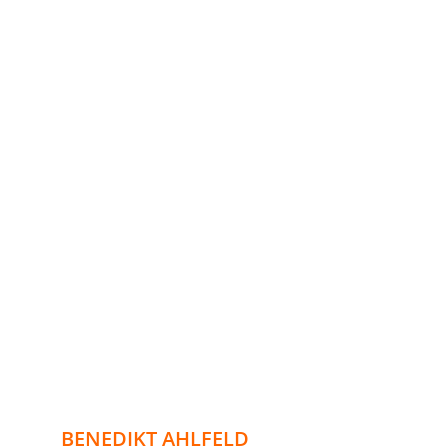
BENEDIKT AHLFELD