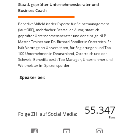
Staatl. geprüfter Unternehmensberater und
Business-Coach
Benedikt Ahlfeld ist der Experte für Selbstmanagement
(laut ORF), mehrfacher Bestseller-Autor, staatlich
geprüfter Unternehmensberater und der einzige NLP
Master-Trainer von Dr. Richard Bandler in Österreich. Er
hält Vorträge an Universitäten, für Regierungen und Top
100 Unternehmen in Deutschland, Österreich und der
Schweiz. Benedikt berät Top-Manager, Unternehmer und
Weltmeister im Spitzensportler.
Speaker bei:
55.347
Folge ZHI auf Social Media:
Fans