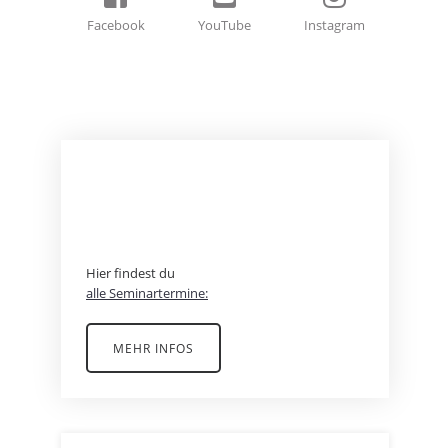
Facebook
YouTube
Instagram
BEREIT FÜR EIN
ABENTEUER?
Hier findest du
alle Seminartermine:
MEHR INFOS