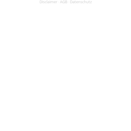
Disclaimer
·
AGB
·
Datenschutz