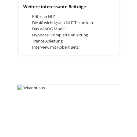
Weitere interessante Beiträge
Kritik an NLP
Die 40 wichtigsten NLP Techniken
Das VAKOG Modell
Hypnose: Komplette Anleitung
Trance Anleitung
Interview mit Robert Betz