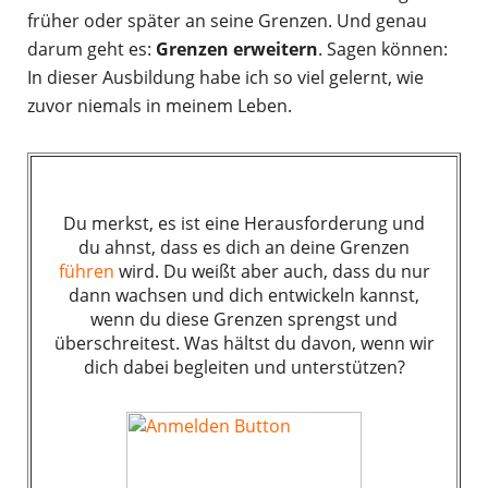
früher oder später an seine Grenzen. Und genau
darum geht es:
Grenzen erweitern
. Sagen können:
In dieser Ausbildung habe ich so viel gelernt, wie
zuvor niemals in meinem Leben.
Du merkst, es ist eine Herausforderung und
du ahnst, dass es dich an deine Grenzen
führen
wird. Du weißt aber auch, dass du nur
dann wachsen und dich entwickeln kannst,
wenn du diese Grenzen sprengst und
überschreitest. Was hältst du davon, wenn wir
dich dabei begleiten und unterstützen?