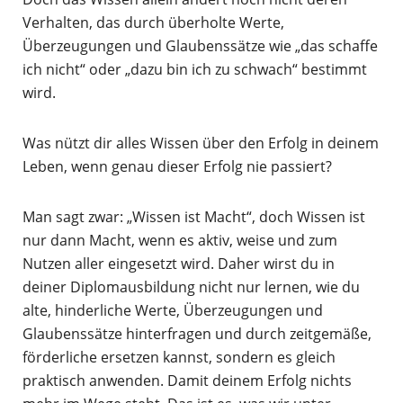
Verhalten, das durch überholte Werte,
Überzeugungen und Glaubenssätze wie „das schaffe
ich nicht“ oder „dazu bin ich zu schwach“ bestimmt
wird.
Was nützt dir alles Wissen über den Erfolg in deinem
Leben, wenn genau dieser Erfolg nie passiert?
Man sagt zwar: „Wissen ist Macht“, doch Wissen ist
nur dann Macht, wenn es aktiv, weise und zum
Nutzen aller eingesetzt wird. Daher wirst du in
deiner Diplomausbildung nicht nur lernen, wie du
alte, hinderliche Werte, Überzeugungen und
Glaubenssätze hinterfragen und durch zeitgemäße,
förderliche ersetzen kannst, sondern es gleich
praktisch anwenden. Damit deinem Erfolg nichts