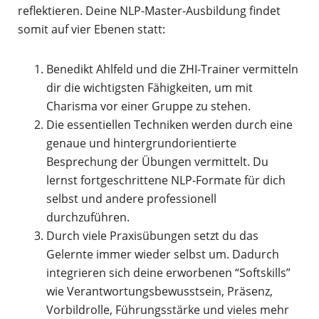
reflektieren. Deine NLP-Master-Ausbildung findet
somit auf vier Ebenen statt:
Benedikt Ahlfeld und die ZHI-Trainer vermitteln
dir die wichtigsten Fähigkeiten, um mit
Charisma vor einer Gruppe zu stehen.
Die essentiellen Techniken werden durch eine
genaue und hintergrundorientierte
Besprechung der Übungen vermittelt. Du
lernst fortgeschrittene NLP-Formate für dich
selbst und andere professionell
durchzuführen.
Durch viele Praxisübungen setzt du das
Gelernte immer wieder selbst um. Dadurch
integrieren sich deine erworbenen “Softskills”
wie Verantwortungsbewusstsein, Präsenz,
Vorbildrolle, Führungsstärke und vieles mehr