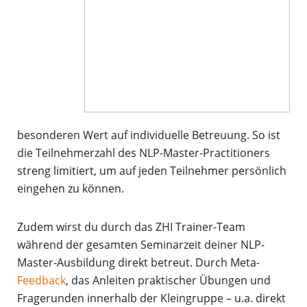
besonderen Wert auf individuelle Betreuung. So ist
die Teilnehmerzahl des NLP-Master-Practitioners
streng limitiert, um auf jeden Teilnehmer persönlich
eingehen zu können.
Zudem wirst du durch das ZHI Trainer-Team
während der gesamten Seminarzeit deiner NLP-
Master-Ausbildung direkt betreut. Durch Meta-
Feedback
, das Anleiten praktischer Übungen und
Fragerunden innerhalb der Kleingruppe – u.a. direkt