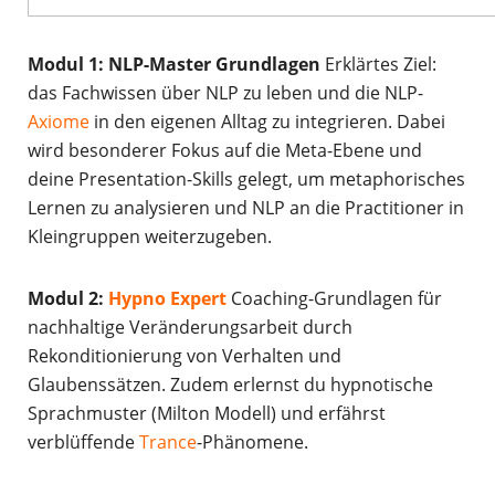
Modul 1: NLP-Master Grundlagen
Erklärtes Ziel:
das Fachwissen über NLP zu leben und die NLP-
Axiome
in den eigenen Alltag zu integrieren. Dabei
wird besonderer Fokus auf die Meta-Ebene und
deine Presentation-Skills gelegt, um metaphorisches
Lernen zu analysieren und NLP an die Practitioner in
Kleingruppen weiterzugeben.
Modul 2:
Hypno Expert
Coaching-Grundlagen für
nachhaltige Veränderungsarbeit durch
Rekonditionierung von Verhalten und
Glaubenssätzen. Zudem erlernst du hypnotische
Sprachmuster (Milton Modell) und erfährst
verblüffende
Trance
-Phänomene.