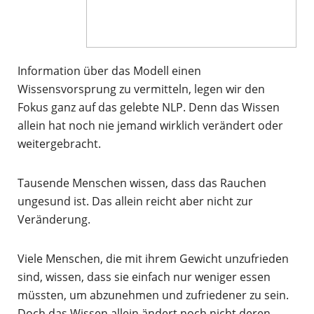
Information über das Modell einen
Wissensvorsprung zu vermitteln, legen wir den
Fokus ganz auf das gelebte NLP. Denn das Wissen
allein hat noch nie jemand wirklich verändert oder
weitergebracht.
Tausende Menschen wissen, dass das Rauchen
ungesund ist. Das allein reicht aber nicht zur
Veränderung.
Viele Menschen, die mit ihrem Gewicht unzufrieden
sind, wissen, dass sie einfach nur weniger essen
müssten, um abzunehmen und zufriedener zu sein.
Doch das Wissen allein ändert noch nicht deren