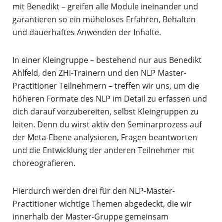
mit Benedikt – greifen alle Module ineinander und
garantieren so ein müheloses Erfahren, Behalten
und dauerhaftes Anwenden der Inhalte.
In einer Kleingruppe – bestehend nur aus Benedikt
Ahlfeld, den ZHI-Trainern und den NLP Master-
Practitioner Teilnehmern – treffen wir uns, um die
höheren Formate des NLP im Detail zu erfassen und
dich darauf vorzubereiten, selbst Kleingruppen zu
leiten. Denn du wirst aktiv den Seminarprozess auf
der Meta-Ebene analysieren, Fragen beantworten
und die Entwicklung der anderen Teilnehmer mit
choreografieren.
Hierdurch werden drei für den NLP-Master-
Practitioner wichtige Themen abgedeckt, die wir
innerhalb der Master-Gruppe gemeinsam