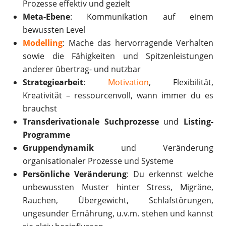
Prozesse effektiv und gezielt
Meta-Ebene
: Kommunikation auf einem
bewussten Level
Modelling
: Mache das hervorragende Verhalten
sowie die Fähigkeiten und Spitzenleistungen
anderer übertrag- und nutzbar
Strategiearbeit
:
Motivation
, Flexibilität,
Kreativität – ressourcenvoll, wann immer du es
brauchst
Transderivationale Suchprozesse
und
Listing-
Programme
Gruppendynamik
und Veränderung
organisationaler Prozesse und Systeme
Persönliche Veränderung
: Du erkennst welche
unbewussten Muster hinter Stress, Migräne,
Rauchen, Übergewicht, Schlafstörungen,
ungesunder Ernährung, u.v.m. stehen und kannst