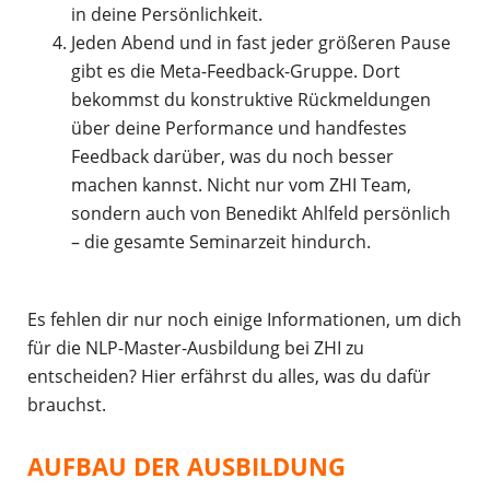
in deine Persönlichkeit.
Jeden Abend und in fast jeder größeren Pause
gibt es die Meta-Feedback-Gruppe. Dort
bekommst du konstruktive Rückmeldungen
über deine Performance und handfestes
Feedback darüber, was du noch besser
machen kannst. Nicht nur vom ZHI Team,
sondern auch von Benedikt Ahlfeld persönlich
– die gesamte Seminarzeit hindurch.
Es fehlen dir nur noch einige Informationen, um dich
für die NLP-Master-Ausbildung bei ZHI zu
entscheiden? Hier erfährst du alles, was du dafür
brauchst.
AUFBAU DER AUSBILDUNG