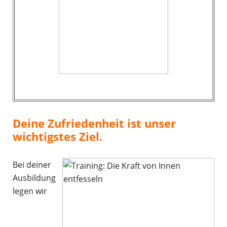
Deine Zufriedenheit ist unser
wichtigstes Ziel.
Bei deiner
Ausbildung
legen wir