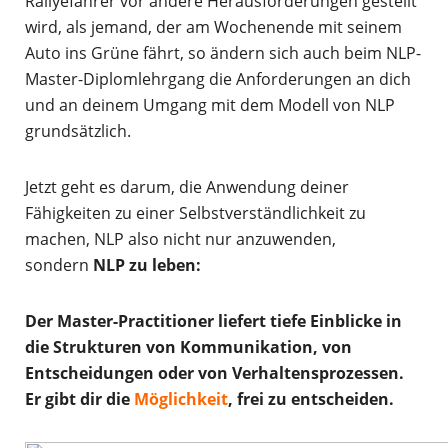
Rallyefahrer vor andere Herausforderungen gestellt
wird, als jemand, der am Wochenende mit seinem
Auto ins Grüne fährt, so ändern sich auch beim NLP-
Master-Diplomlehrgang die Anforderungen an dich
und an deinem Umgang mit dem Modell von NLP
grundsätzlich.
Jetzt geht es darum, die Anwendung deiner
Fähigkeiten zu einer Selbstverständlichkeit zu
machen, NLP also nicht nur anzuwenden,
sondern
NLP zu leben:
Der Master-Practitioner
liefert tiefe Einblicke in
die Strukturen von Kommunikation, von
Entscheidungen oder von Verhaltensprozessen.
Er gibt dir die
Möglichkeit
, frei zu entscheiden.