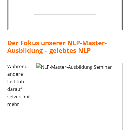
Der Fokus unserer NLP-Master-
Ausbildung – gelebtes NLP
Während
andere
Institute
darauf
setzen, mit
mehr