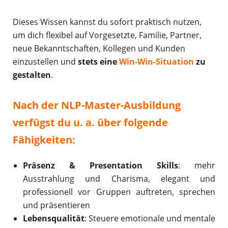
Dieses Wissen kannst du sofort praktisch nutzen,
um dich flexibel auf Vorgesetzte, Familie, Partner,
neue Bekanntschaften, Kollegen und Kunden
einzustellen und
stets eine
Win-Win-Situation
zu
gestalten
.
Nach der NLP-Master-Ausbildung
verfügst du u. a. über folgende
Fähigkeiten:
Präsenz & Presentation Skills
: mehr
Ausstrahlung und Charisma, elegant und
professionell vor Gruppen auftreten, sprechen
und präsentieren
Lebensqualität
: Steuere emotionale und mentale