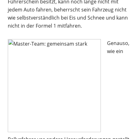
Führerschein besitzt, kann noch lange nicht mit
jedem Auto fahren, beherrscht sein Fahrzeug nicht
wie selbstverständlich bei Eis und Schnee und kann
nicht in der Formel 1 mitfahren.
Genauso,
wie ein