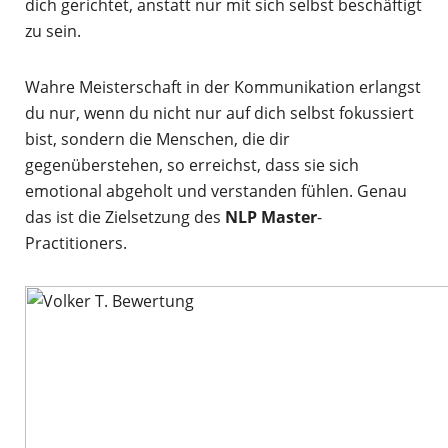
dich gerichtet, anstatt nur mit sich selbst beschäftigt
zu sein.
Wahre Meisterschaft in der Kommunikation erlangst
du nur, wenn du nicht nur auf dich selbst fokussiert
bist, sondern die Menschen, die dir
gegenüberstehen, so erreichst, dass sie sich
emotional abgeholt und verstanden fühlen. Genau
das ist die Zielsetzung des
NLP Master
-
Practitioners.