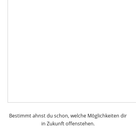
Bestimmt ahnst du schon, welche Möglichkeiten dir
in Zukunft offenstehen.