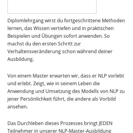
Diplomlehrgang wirst du fortgeschrittene Methoden
lernen, das Wissen vertiefen und in praktischen
Beispielen und Übungen sofort anwenden. So
machst du den ersten Schritt zur
Verhaltensveränderung schon während deiner
Ausbildung.
Von einem Master erwarten wir, dass er NLP vorlebt
und erlebt. Zeigt, wie in seinem Leben die
Anwendung und Umsetzung des Modells von NLP zu
jener Persönlichkeit führt, die andere als Vorbild
ansehen.
Das Durchleben dieses Prozesses bringt JEDEN
Teilnehmer in unserer NLP-Master-Ausbildung