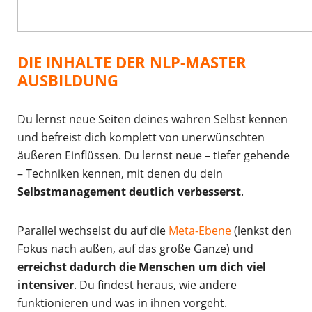
DIE INHALTE DER NLP-MASTER
AUSBILDUNG
Du lernst neue Seiten deines wahren Selbst kennen
und befreist dich komplett von unerwünschten
äußeren Einflüssen. Du lernst neue – tiefer gehende
– Techniken kennen, mit denen du dein
Selbstmanagement deutlich verbesserst
.
Parallel wechselst du auf die
Meta-Ebene
(lenkst den
Fokus nach außen, auf das große Ganze) und
erreichst dadurch die Menschen um dich viel
intensiver
. Du findest heraus, wie andere
funktionieren und was in ihnen vorgeht.