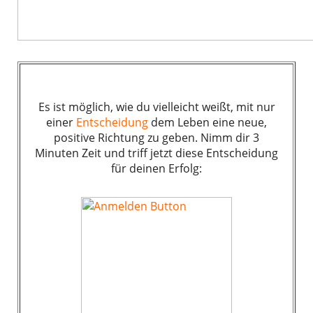
Es ist möglich, wie du vielleicht weißt, mit nur
einer
Entscheidung
dem Leben eine neue,
positive Richtung zu geben. Nimm dir 3
Minuten Zeit und triff jetzt diese Entscheidung
für deinen Erfolg: