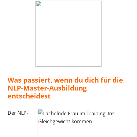
Was passiert, wenn du dich für die
NLP-Master-Ausbildung
entscheidest
Der NLP-