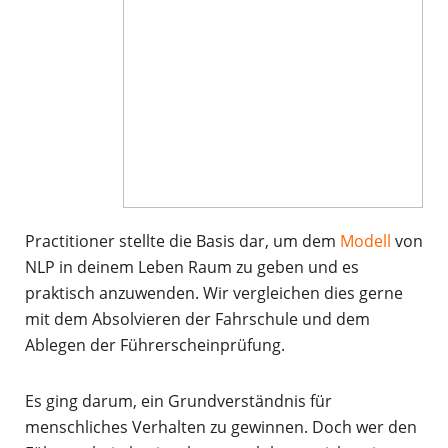
Practitioner stellte die Basis dar, um dem
Modell
von
NLP in deinem Leben Raum zu geben und es
praktisch anzuwenden. Wir vergleichen dies gerne
mit dem Absolvieren der Fahrschule und dem
Ablegen der Führerscheinprüfung.
Es ging darum, ein Grundverständnis für
menschliches Verhalten zu gewinnen. Doch wer den