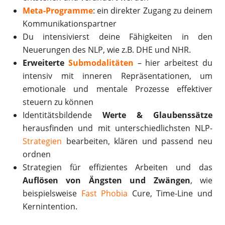
Meta-Programme
: ein direkter Zugang zu deinem
Kommunikationspartner
Du intensivierst deine Fähigkeiten in den
Neuerungen des NLP, wie z.B. DHE und NHR.
Erweiterte
Submodalitäten
– hier arbeitest du
intensiv mit inneren Repräsentationen, um
emotionale und mentale Prozesse effektiver
steuern zu können
Identitätsbildende
Werte & Glaubenssätze
herausfinden und mit unterschiedlichsten NLP-
Strategien
bearbeiten, klären und passend neu
ordnen
Strategien für effizientes Arbeiten und das
Auflösen von Ängsten und Zwängen
, wie
beispielsweise
Fast Phobia
Cure, Time-Line und
Kernintention.