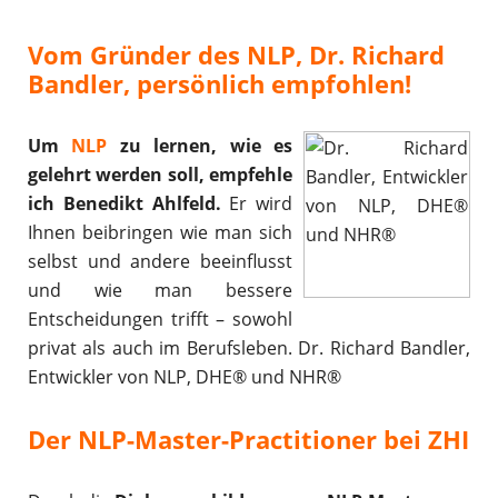
Vom Gründer des NLP, Dr. Richard
Bandler, persönlich empfohlen!
Um
NLP
zu lernen, wie es
gelehrt werden soll,
empfehle
ich Benedikt Ahlfeld.
Er wird
Ihnen beibringen wie man sich
selbst und andere beeinflusst
und wie man bessere
Entscheidungen trifft – sowohl
privat als auch im Berufsleben. Dr. Richard Bandler,
Entwickler von NLP, DHE® und NHR®
Der NLP-Master-Practitioner bei ZHI