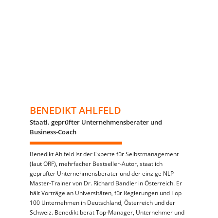
BENEDIKT AHLFELD
Staatl. geprüfter Unternehmensberater und
Business-Coach
Benedikt Ahlfeld ist der Experte für Selbstmanagement
(laut ORF), mehrfacher Bestseller-Autor, staatlich
geprüfter Unternehmensberater und der einzige NLP
Master-Trainer von Dr. Richard Bandler in Österreich. Er
hält Vorträge an Universitäten, für Regierungen und Top
100 Unternehmen in Deutschland, Österreich und der
Schweiz. Benedikt berät Top-Manager, Unternehmer und