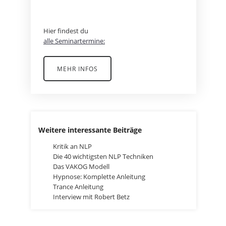
ABENTEUER?
Hier findest du
alle Seminartermine:
MEHR INFOS
Weitere interessante Beiträge
Kritik an NLP
Die 40 wichtigsten NLP Techniken
Das VAKOG Modell
Hypnose: Komplette Anleitung
Trance Anleitung
Interview mit Robert Betz