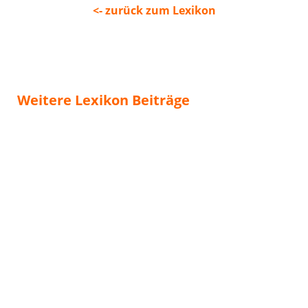
<- zurück zum Lexikon
Weitere Lexikon Beiträge