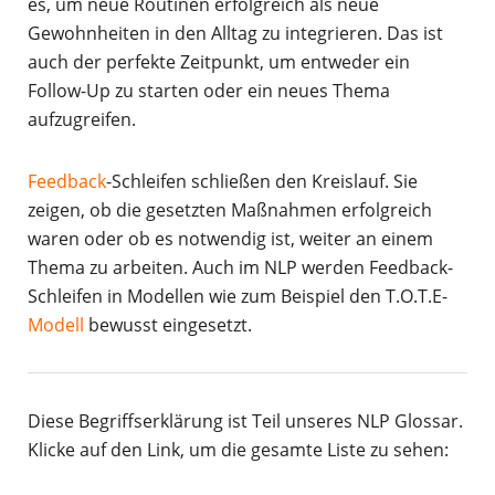
es, um neue Routinen erfolgreich als neue
Gewohnheiten in den Alltag zu integrieren. Das ist
auch der perfekte Zeitpunkt, um entweder ein
Follow-Up zu starten oder ein neues Thema
aufzugreifen.
Feedback
-Schleifen schließen den Kreislauf. Sie
zeigen, ob die gesetzten Maßnahmen erfolgreich
waren oder ob es notwendig ist, weiter an einem
Thema zu arbeiten. Auch im NLP werden Feedback-
Schleifen in Modellen wie zum Beispiel den T.O.T.E-
Modell
bewusst eingesetzt.
Diese Begriffserklärung ist Teil unseres NLP Glossar.
Klicke auf den Link, um die gesamte Liste zu sehen: