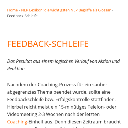
Home
»
NLP Lexikon: die wichtigsten NLP Begriffe als Glossar
»
Feedback-Schleife
FEEDBACK-SCHLEIFE
Das Resultat aus einem logischen Verlauf von Aktion und
Reaktion.
Nachdem der Coaching-Prozess für ein sauber
abgegrenztes Thema beendet wurde, sollte eine
Feedbackschleife bzw. Erfolgskontrolle stattfinden.
Hierbei reicht meist ein 15-minütiges Telefon- oder
Videomeeting 2-3 Wochen nach der letzten
Coaching
-Einheit aus. Denn diesen Zeitraum braucht