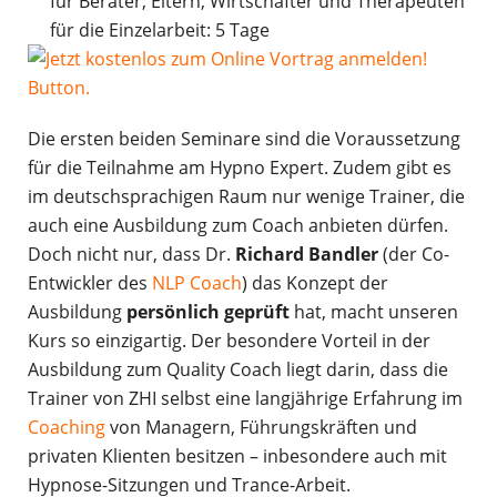
für Berater, Eltern, Wirtschafter und Therapeuten
für die Einzelarbeit: 5 Tage
Die ersten beiden Seminare sind die Voraussetzung
für die Teilnahme am Hypno Expert. Zudem gibt es
im deutschsprachigen Raum nur wenige Trainer, die
auch eine Ausbildung zum Coach anbieten dürfen.
Doch nicht nur, dass Dr.
Richard Bandler
(der Co-
Entwickler des
NLP Coach
) das Konzept der
Ausbildung
persönlich geprüft
hat, macht unseren
Kurs so einzigartig. Der besondere Vorteil in der
Ausbildung zum Quality Coach liegt darin, dass die
Trainer von ZHI selbst eine langjährige Erfahrung im
Coaching
von Managern, Führungskräften und
privaten Klienten besitzen – inbesondere auch mit
Hypnose-Sitzungen und Trance-Arbeit.