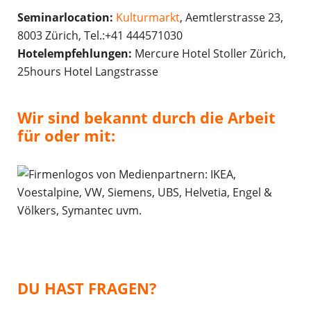
Seminarlocation:
Kulturmarkt
, Aemtlerstrasse 23,
8003 Zürich, Tel.:+41 444571030
Hotelempfehlungen:
Mercure Hotel Stoller Zürich,
25hours Hotel Langstrasse
Wir sind bekannt durch die Arbeit
für oder mit:
DU HAST FRAGEN?