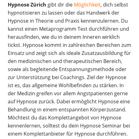
Hypnose Zürich
gibt dir die
Möglichkeit
, dich selbst
hypnotisieren zu lassen oder das Handwerk der
Hypnose in Theorie und Praxis kennenzulernen. Du
kannst einen Metaprogramm Test durchführen und
herausfinden, wie du in deinem Inneren wirklich
tickst. Hypnose kommt in zahlreichen Bereichen zum
Einsatz und zeigt sich als ideale Zusatzausbildung für
den medizinischen und therapeutischen Bereich,
sowie als begleitende Entspannungsmethode oder
zur Unterstützung bei Coachings. Ziel der Hypnose
ist es, das allgemeine Wohlbefinden zu stärken. In
der Medizin greifen vor allem Angstpatienten gerne
auf Hypnose zurück. Dabei ermöglicht Hypnose eine
Behandlung in einem entspannten Körperzustand.
Möchtest du das Komplettangebot von Hypnose
kennenlernen, solltest du dein Hypnose Seminar bei
einem Komplettanbieter für Hypnose durchführen.