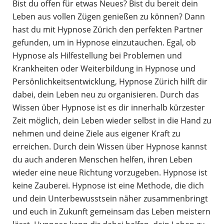
Bist du offen für etwas Neues? Bist du bereit dein
Leben aus vollen Zügen genießen zu können? Dann
hast du mit Hypnose Zürich den perfekten Partner
gefunden, um in Hypnose einzutauchen. Egal, ob
Hypnose als Hilfestellung bei Problemen und
Krankheiten oder Weiterbildung in Hypnose und
Persönlichkeitsentwicklung, Hypnose Zürich hilft dir
dabei, dein Leben neu zu organisieren. Durch das
Wissen über Hypnose ist es dir innerhalb kürzester
Zeit möglich, dein Leben wieder selbst in die Hand zu
nehmen und deine Ziele aus eigener Kraft zu
erreichen. Durch dein Wissen über Hypnose kannst
du auch anderen Menschen helfen, ihren Leben
wieder eine neue Richtung vorzugeben. Hypnose ist
keine Zauberei. Hypnose ist eine Methode, die dich
und dein Unterbewusstsein näher zusammenbringt
und euch in Zukunft gemeinsam das Leben meistern