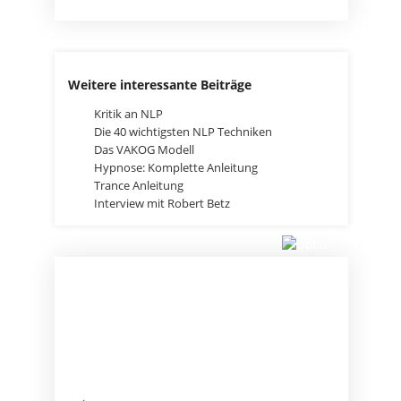
Weitere interessante Beiträge
Kritik an NLP
Die 40 wichtigsten NLP Techniken
Das VAKOG Modell
Hypnose: Komplette Anleitung
Trance Anleitung
Interview mit Robert Betz
HOL DIR DAS
STARTPAKET