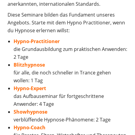
anerkannten, internationalen Standards.
Diese Seminare bilden das Fundament unseres
Angebots. Starte mit dem Hypno Practitioner, wenn
du Hypnose erlernen willst:
Hypno-Practitioner
die Grundausbildung zum praktischen Anwenden:
2 Tage
Blitzhypnose
für alle, die noch schneller in Trance gehen
wollen: 1 Tag
Hypno-Expert
das Aufbauseminar für fortgeschrittene
Anwender: 4 Tage
Showhypnose
verblüffende Hypnose-Phänomene: 2 Tage
Hypno-Coach