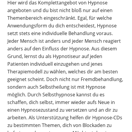
Hier wird das Komplettangebot von Hypnose
angeboten und du bist nicht bloß nur auf einen
Themenbereich eingeschränkt. Egal, für welche
Anwendungsform du dich entscheidest, Hypnose
setzt stets eine individuelle Behandlung voraus.
Jeder Mensch ist anders und jeder Mensch reagiert
anders auf den Einfluss der Hypnose. Aus diesem
Grund, lernst du als Hypnotiseur auf jeden
Patienten individuell einzugehen und jenes
Therapiemodell zu wählen, welches dir am besten
geeignet scheint. Doch nicht nur Fremdbehandlung,
sondern auch Selbstheilung ist mit Hypnose
möglich. Durch Selbsthypnose kannst du es
schaffen, dich selbst, immer wieder aufs Neue in
einen Hypnosezustand zu versetzen und an dir zu
arbeiten. Als Unterstützung helfen dir Hypnose-CDs
zu bestimmten Themen, dich von Blockaden zu