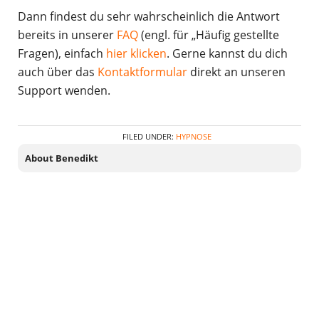
Dann findest du sehr wahrscheinlich die Antwort
bereits in unserer
FAQ
(engl. für „Häufig gestellte
Fragen), einfach
hier klicken
. Gerne kannst du dich
auch über das
Kontaktformular
direkt an unseren
Support wenden.
FILED UNDER:
HYPNOSE
About Benedikt