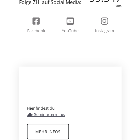
Folge ZHI auf Social Media:
Fans
Facebook
YouTube
Instagram
BEREIT FÜR EIN
ABENTEUER?
Hier findest du
alle Seminartermine:
MEHR INFOS