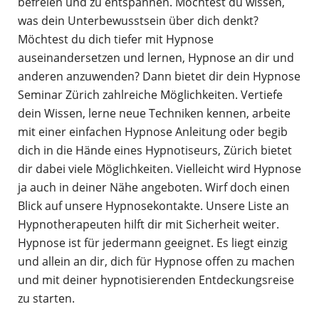
befreien und zu entspannen. Möchtest du wissen,
was dein Unterbewusstsein über dich denkt?
Möchtest du dich tiefer mit Hypnose
auseinandersetzen und lernen, Hypnose an dir und
anderen anzuwenden? Dann bietet dir dein Hypnose
Seminar Zürich zahlreiche Möglichkeiten. Vertiefe
dein Wissen, lerne neue Techniken kennen, arbeite
mit einer einfachen Hypnose Anleitung oder begib
dich in die Hände eines Hypnotiseurs, Zürich bietet
dir dabei viele Möglichkeiten. Vielleicht wird Hypnose
ja auch in deiner Nähe angeboten. Wirf doch einen
Blick auf unsere Hypnosekontakte. Unsere Liste an
Hypnotherapeuten hilft dir mit Sicherheit weiter.
Hypnose ist für jedermann geeignet. Es liegt einzig
und allein an dir, dich für Hypnose offen zu machen
und mit deiner hypnotisierenden Entdeckungsreise
zu starten.