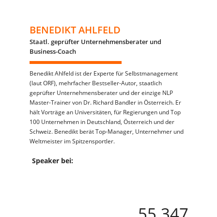
BENEDIKT AHLFELD
Staatl. geprüfter Unternehmensberater und
Business-Coach
Benedikt Ahlfeld ist der Experte für Selbstmanagement
(laut ORF), mehrfacher Bestseller-Autor, staatlich
geprüfter Unternehmensberater und der einzige NLP
Master-Trainer von Dr. Richard Bandler in Österreich. Er
hält Vorträge an Universitäten, für Regierungen und Top
100 Unternehmen in Deutschland, Österreich und der
Schweiz. Benedikt berät Top-Manager, Unternehmer und
Weltmeister im Spitzensportler.
Speaker bei:
55.347