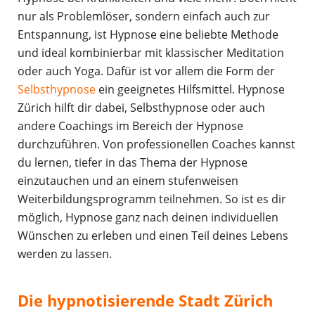
nur als Problemlöser, sondern einfach auch zur
Entspannung, ist Hypnose eine beliebte Methode
und ideal kombinierbar mit klassischer Meditation
oder auch Yoga. Dafür ist vor allem die Form der
Selbsthypnose
ein geeignetes Hilfsmittel. Hypnose
Zürich hilft dir dabei, Selbsthypnose oder auch
andere Coachings im Bereich der Hypnose
durchzuführen. Von professionellen Coaches kannst
du lernen, tiefer in das Thema der Hypnose
einzutauchen und an einem stufenweisen
Weiterbildungsprogramm teilnehmen. So ist es dir
möglich, Hypnose ganz nach deinen individuellen
Wünschen zu erleben und einen Teil deines Lebens
werden zu lassen.
Die hypnotisierende Stadt Zürich