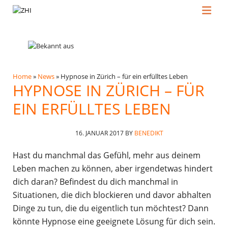
Home
»
News
»
Hypnose in Zürich – für ein erfülltes Leben
HYPNOSE IN ZÜRICH – FÜR
EIN ERFÜLLTES LEBEN
16. JANUAR 2017
BY
BENEDIKT
Hast du manchmal das Gefühl, mehr aus deinem
Leben machen zu können, aber irgendetwas hindert
dich daran? Befindest du dich manchmal in
Situationen, die dich blockieren und davor abhalten
Dinge zu tun, die du eigentlich tun möchtest? Dann
könnte Hypnose eine geeignete Lösung für dich sein.