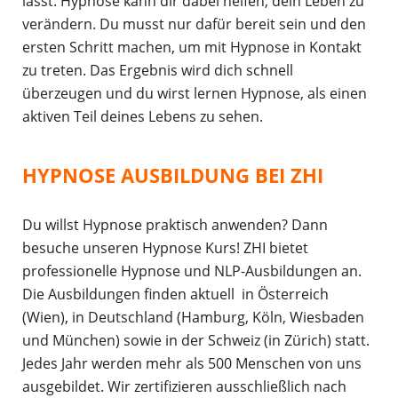
lässt. Hypnose kann dir dabei helfen, dein Leben zu
verändern. Du musst nur dafür bereit sein und den
ersten Schritt machen, um mit Hypnose in Kontakt
zu treten. Das Ergebnis wird dich schnell
überzeugen und du wirst lernen Hypnose, als einen
aktiven Teil deines Lebens zu sehen.
HYPNOSE AUSBILDUNG BEI ZHI
Du willst Hypnose praktisch anwenden? Dann
besuche unseren Hypnose Kurs! ZHI bietet
professionelle Hypnose und NLP-Ausbildungen an.
Die Ausbildungen finden aktuell in Österreich
(Wien), in Deutschland (Hamburg, Köln, Wiesbaden
und München) sowie in der Schweiz (in Zürich) statt.
Jedes Jahr werden mehr als 500 Menschen von uns
ausgebildet. Wir zertifizieren ausschließlich nach