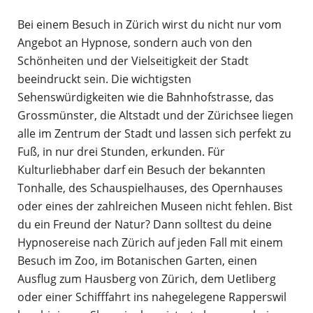
Bei einem Besuch in Zürich wirst du nicht nur vom
Angebot an Hypnose, sondern auch von den
Schönheiten und der Vielseitigkeit der Stadt
beeindruckt sein. Die wichtigsten
Sehenswürdigkeiten wie die Bahnhofstrasse, das
Grossmünster, die Altstadt und der Zürichsee liegen
alle im Zentrum der Stadt und lassen sich perfekt zu
Fuß, in nur drei Stunden, erkunden. Für
Kulturliebhaber darf ein Besuch der bekannten
Tonhalle, des Schauspielhauses, des Opernhauses
oder eines der zahlreichen Museen nicht fehlen. Bist
du ein Freund der Natur? Dann solltest du deine
Hypnosereise nach Zürich auf jeden Fall mit einem
Besuch im Zoo, im Botanischen Garten, einen
Ausflug zum Hausberg von Zürich, dem Uetliberg
oder einer Schifffahrt ins nahegelegene Rapperswil