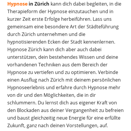
Hypnose
in Zürich
kann dich dabei begleiten, in die
Therapieform der Hypnose einzutauchen und in
kurzer Zeit erste Erfolge herbeiführen. Lass uns
gemeinsam eine besondere Art der Städteführung
durch Zürich unternehmen und die
hypnotisierenden Ecken der Stadt kennenlernen.
Hypnose Zürich kann dich aber auch dabei
unterstützen, dein bestehendes Wissen und deine
vorhandenen Techniken aus dem Bereich der
Hypnose zu vertiefen und zu optimieren. Verbinde
einen Ausflug nach Zürich mit deinem persönlichen
Hypnoseerlebnis und erfahre durch Hypnose mehr
von dir und den Möglichkeiten, die in dir
schlummern. Du lernst dich aus eigener Kraft von
den Blockaden aus deiner Vergangenheit zu befreien
und baust gleichzeitig neue Energie für eine erfüllte
Zukunft, ganz nach deinen Vorstellungen, auf.