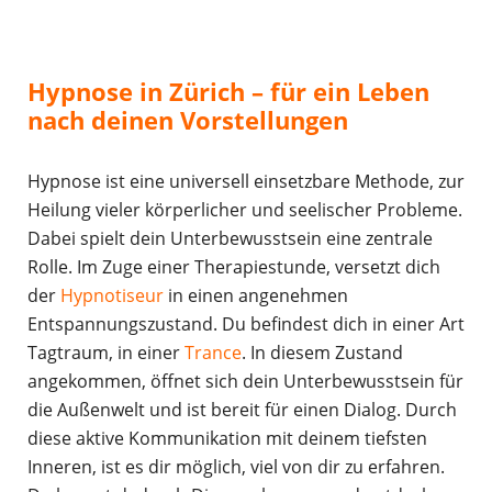
Hypnose in Zürich – für ein Leben
nach deinen Vorstellungen
Hypnose ist eine universell einsetzbare Methode, zur
Heilung vieler körperlicher und seelischer Probleme.
Dabei spielt dein Unterbewusstsein eine zentrale
Rolle. Im Zuge einer Therapiestunde, versetzt dich
der
Hypnotiseur
in einen angenehmen
Entspannungszustand. Du befindest dich in einer Art
Tagtraum, in einer
Trance
. In diesem Zustand
angekommen, öffnet sich dein Unterbewusstsein für
die Außenwelt und ist bereit für einen Dialog. Durch
diese aktive Kommunikation mit deinem tiefsten
Inneren, ist es dir möglich, viel von dir zu erfahren.