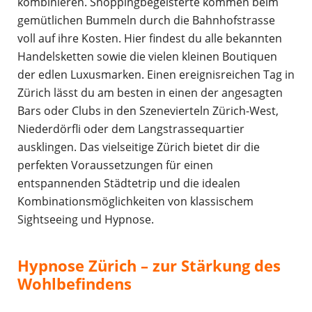
kombinieren. Shoppingbegeisterte kommen beim
gemütlichen Bummeln durch die Bahnhofstrasse
voll auf ihre Kosten. Hier findest du alle bekannten
Handelsketten sowie die vielen kleinen Boutiquen
der edlen Luxusmarken. Einen ereignisreichen Tag in
Zürich lässt du am besten in einen der angesagten
Bars oder Clubs in den Szenevierteln Zürich-West,
Niederdörfli oder dem Langstrassequartier
ausklingen. Das vielseitige Zürich bietet dir die
perfekten Voraussetzungen für einen
entspannenden Städtetrip und die idealen
Kombinationsmöglichkeiten von klassischem
Sightseeing und Hypnose.
Hypnose Zürich – zur Stärkung des
Wohlbefindens