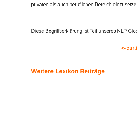
privaten als auch beruflichen Bereich einzusetze
Diese Begriffserklärung ist Teil unseres NLP Glo
<- zur
Weitere Lexikon Beiträge