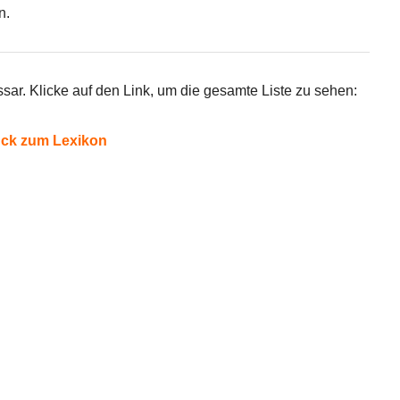
n.
ssar. Klicke auf den Link, um die gesamte Liste zu sehen:
ück zum Lexikon