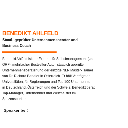
BENEDIKT AHLFELD
Staatl. geprüfter Unternehmensberater und
Business-Coach
Benedikt Ahlfeld ist der Experte für Selbstmanagement (laut
ORF), mehrfacher Bestseller-Autor, staatlich geprüfter
Unternehmensberater und der einzige NLP Master-Trainer
von Dr. Richard Bandler in Österreich. Er hält Vorträge an
Universitäten, für Regierungen und Top 100 Unternehmen
in Deutschland, Österreich und der Schweiz. Benedikt berät
Top-Manager, Unternehmer und Weltmeister im
Spitzensportler.
Speaker bei: