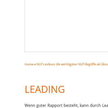
Home
»
NLP Lexikon: die wichtigsten NLP Begriffe als Glos
LEADING
Wenn guter Rapport besteht, kann durch Le