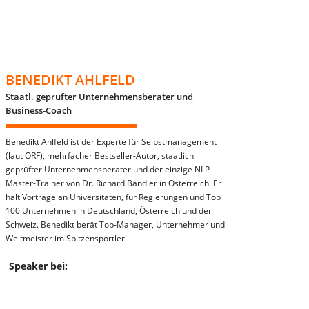
BENEDIKT AHLFELD
Staatl. geprüfter Unternehmensberater und
Business-Coach
Benedikt Ahlfeld ist der Experte für Selbstmanagement
(laut ORF), mehrfacher Bestseller-Autor, staatlich
geprüfter Unternehmensberater und der einzige NLP
Master-Trainer von Dr. Richard Bandler in Österreich. Er
hält Vorträge an Universitäten, für Regierungen und Top
100 Unternehmen in Deutschland, Österreich und der
Schweiz. Benedikt berät Top-Manager, Unternehmer und
Weltmeister im Spitzensportler.
Speaker bei: