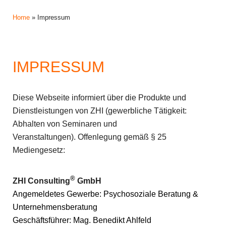
Home
»
Impressum
IMPRESSUM
Diese Webseite informiert über die Produkte und
Dienstleistungen von ZHI (gewerbliche Tätigkeit:
Abhalten von Seminaren und
Veranstaltungen). Offenlegung gemäß § 25
Mediengesetz:
®
ZHI Consulting
GmbH
Angemeldetes Gewerbe: Psychosoziale Beratung &
Unternehmensberatung
Geschäftsführer: Mag. Benedikt Ahlfeld