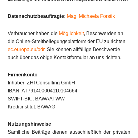
Datenschutzbeauftragte:
Mag. Michaela Forstik
Verbraucher haben die
Möglichkeit
, Beschwerden an
die Online-Streitbeilegungsplattform der EU zu richten:
ec.europa.eu/odr
. Sie können allfällige Beschwerde
auch über das obige Kontaktformular an uns richten.
Firmenkonto
Inhaber: ZHI Consulting GmbH
IBAN: AT791400004110104664
SWIFT-BIC: BAWAATWW
Kreditinstitut: BAWAG
Nutzungshinweise
Sämtliche Beiträge dienen ausschließlich der privaten