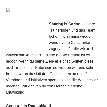
Sharing is Caring!
Unsere
TrainerInnen und das Team
bekommen immer wieder
wundervolle Geschenke
zugesandt, für die wir auch
zutiefst dankbar sind. Unsere größte Freude ist es
jedoch, wenn du deine Ziele erreichst! Sollten diese
auch finanzieller Natur sein so würden wir uns sehr
freuen, wenn du statt den Geschenken an uns für
Verbände und Initiativen spendest, die die Welt besser
machen. Wir danken dir von Herzen für deine
Mitwirkung!
Anschrift in Deutschland: