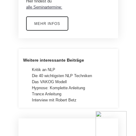
Hier findest du
alle Seminartermine:
MEHR INFOS
Weitere interessante Beiträge
Kritik an NLP
Die 40 wichtigsten NLP Techniken
Das VAKOG Modell
Hypnose: Komplette Anleitung
Trance Anleitung
Interview mit Robert Betz