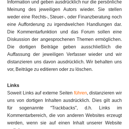
Information und geben ausdrücklich nur die persönliche
Meinung des jeweiligen Autors wieder. Sie stellen
weder eine Rechts-, Steuer-, oder Finanzberatung noch
eine Aufforderung zu irgendwelchen Handlungen dar.
Die Kommentarfunktion und das Forum sollen eine
Diskussion der angesprochenen Themen ermöglichen.
Die dortigen Beiträge geben ausschließlich die
Auffassung der jeweiligen Verfasser wieder und wir
distanzieren uns davon ausdrücklich. Wir behalten uns
vor, Beiträge zu editieren oder zu löschen.
Links
Soweit Links auf externe Seiten
führen
, distanzieren wir
uns von dortigen Inhalten ausdrücklich. Dies gilt auch
für sogenannte “Trackbacks”, d.h. Links im
Kommentarbereich, die von anderen Websites erzeugt
werden, wenn sie auf einen Inhalt unserer Website