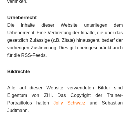
verlinken.
Urheberrecht
Die Inhalte dieser Website unterliegen dem
Urheberrecht. Eine Verbreitung der Inhalte, die über das
gesetzlich Zulässige (z.B. Zitate) hinausgeht, bedarf der
vorherigen Zustimmung. Dies gilt uneingeschränkt auch
für die RSS-Feeds.
Bildrechte
Alle auf dieser Website verwendeten Bilder sind
Eigentum von ZHI. Das Copyright der Trainer-
Portraitfotos halten
Jolly Schwarz
und Sebastian
Judtmann.