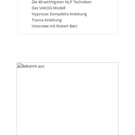
Die 40 wichtigsten NLP Techniken
Das VAKOG Modell
Hypnose: Komplette Anleitung
Trance Anleitung
Interview mit Robert Betz