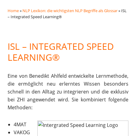
Home
»
NLP Lexikon: die wichtigsten NLP Begriffe als Glossar
»
ISL
– Integrated Speed Learning®
ISL – INTEGRATED SPEED
LEARNING®
Eine von Benedikt Ahlfeld entwickelte Lernmethode,
die ermöglicht neu erlerntes Wissen besonders
schnell in den Alltag zu integrieren und die exklusiv
bei ZHI angewendet wird. Sie kombiniert folgende
Methoden:
4MAT
VAKOG