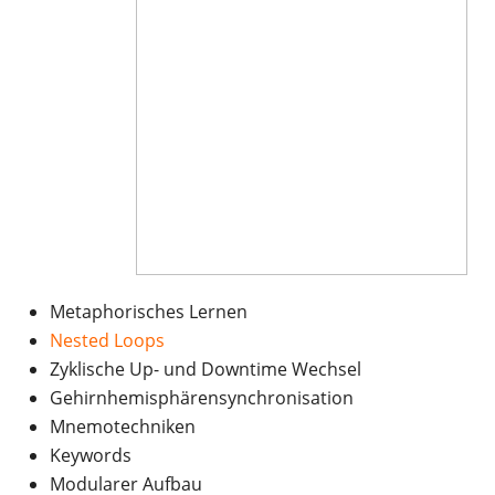
Metaphorisches Lernen
Nested Loops
Zyklische Up- und Downtime Wechsel
Gehirnhemisphärensynchronisation
Mnemotechniken
Keywords
Modularer Aufbau