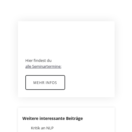
BEREIT FÜR EIN
ABENTEUER?
Hier findest du
alle Seminartermine:
MEHR INFOS
Weitere interessante Beiträge
Kritik an NLP