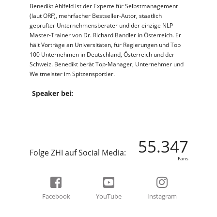
Benedikt Ahlfeld ist der Experte für Selbstmanagement
(laut ORF), mehrfacher Bestseller-Autor, staatlich
geprüfter Unternehmensberater und der einzige NLP
Master-Trainer von Dr. Richard Bandler in Österreich. Er
hält Vorträge an Universitäten, für Regierungen und Top
100 Unternehmen in Deutschland, Österreich und der
Schweiz. Benedikt berät Top-Manager, Unternehmer und
Weltmeister im Spitzensportler.
Speaker bei:
55.347
Folge ZHI auf Social Media:
Fans
Facebook
YouTube
Instagram