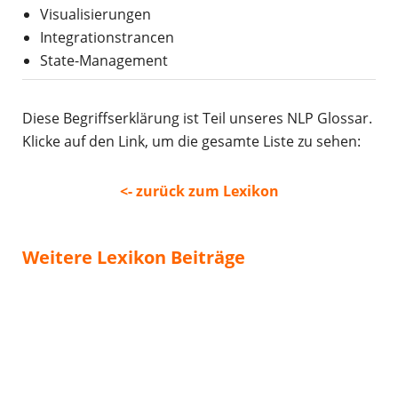
Visualisierungen
Integrationstrancen
State-Management
Diese Begriffserklärung ist Teil unseres NLP Glossar.
Klicke auf den Link, um die gesamte Liste zu sehen:
<- zurück zum Lexikon
Weitere Lexikon Beiträge