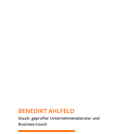
BENEDIKT AHLFELD
Staatl. geprüfter Unternehmensberater und
Business-Coach