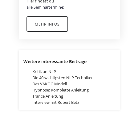
Hier findest du
alle Seminartermine:
MEHR INFOS
Weitere interessante Beiträge
Kritik an NLP
Die 40 wichtigsten NLP Techniken
Das VAKOG Modell
Hypnose: Komplette Anleitung
Trance Anleitung
Interview mit Robert Betz