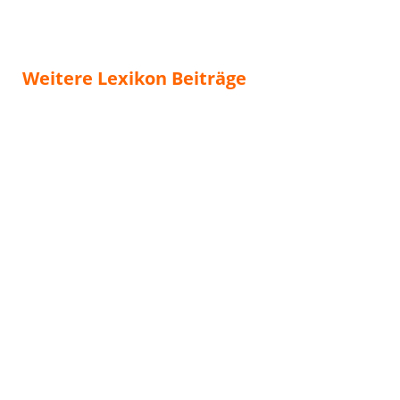
Weitere Lexikon Beiträge