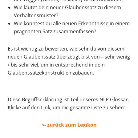
Wie lautet dein neuer Glaubenssatz zu diesem
Verhaltensmuster?
Wie könntest du alle neuen Erkenntnisse in einem
prägnanten Satz zusammenfassen?
Es ist wichtig zu bewerten, wie sehr du von diesem
neuen Glaubenssatz überzeugt bist von – sehr wenig
/ bis sehr viel, um in entsprechend in dein
Glaubenssätzekonstrukt einzubauen.
Diese Begriffserklärung ist Teil unseres NLP Glossar.
Klicke auf den Link, um die gesamte Liste zu sehen:
<- zurück zum Lexikon