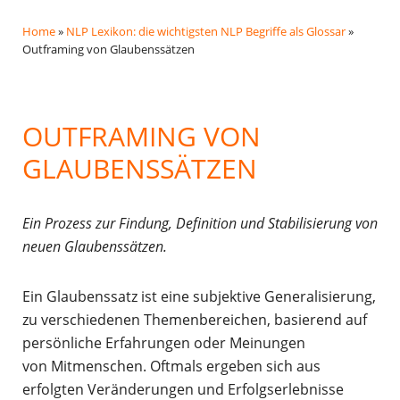
Home
»
NLP Lexikon: die wichtigsten NLP Begriffe als Glossar
»
Outframing von Glaubenssätzen
OUTFRAMING VON
GLAUBENSSÄTZEN
Ein Prozess zur Findung, Definition und Stabilisierung von
neuen Glaubenssätzen.
Ein Glaubenssatz ist eine subjektive Generalisierung,
zu verschiedenen Themenbereichen, basierend auf
persönliche Erfahrungen oder Meinungen
von Mitmenschen. Oftmals ergeben sich aus
erfolgten Veränderungen und Erfolgserlebnisse