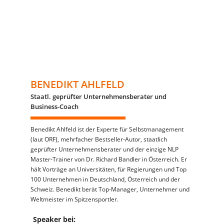
BENEDIKT AHLFELD
Staatl. geprüfter Unternehmensberater und
Business-Coach
Benedikt Ahlfeld ist der Experte für Selbstmanagement
(laut ORF), mehrfacher Bestseller-Autor, staatlich
geprüfter Unternehmensberater und der einzige NLP
Master-Trainer von Dr. Richard Bandler in Österreich. Er
hält Vorträge an Universitäten, für Regierungen und Top
100 Unternehmen in Deutschland, Österreich und der
Schweiz. Benedikt berät Top-Manager, Unternehmer und
Weltmeister im Spitzensportler.
Speaker bei: