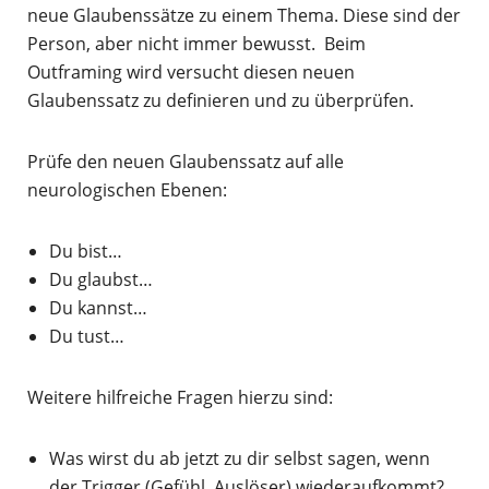
neue Glaubenssätze zu einem Thema. Diese sind der
Person, aber nicht immer bewusst. Beim
Outframing wird versucht diesen neuen
Glaubenssatz zu definieren und zu überprüfen.
Prüfe den neuen Glaubenssatz auf alle
neurologischen Ebenen:
Du bist…
Du glaubst…
Du kannst…
Du tust…
Weitere hilfreiche Fragen hierzu sind:
Was wirst du ab jetzt zu dir selbst sagen, wenn
der Trigger (Gefühl, Auslöser) wiederaufkommt?