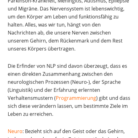
Parkinson-Krankheit, Meningitis, Autismus, Epilepsie
und Migräne. Das Nervensystem ist lebenswichtig,
um den Körper am Leben und funktionsfähig zu
halten. Alles, was wir tun, hängt von den
Nachrichten ab, die unsere Nerven zwischen
unserem Gehirn, dem Rückenmark und dem Rest
unseres Körpers übertragen.
Die Erfinder von NLP sind davon überzeugt, dass es
einen direkten Zusammenhang zwischen den
neurologischen Prozessen (Neuro-), der Sprache
(Linguistik) und der Erfahrung erlernten
Verhaltensmustern (
Programmierung
) gibt und dass
sich diese verändern lassen, um bestimmte Ziele im
Leben zu erreichen.
Neuro
: Bezieht sich auf den Geist oder das Gehirn,