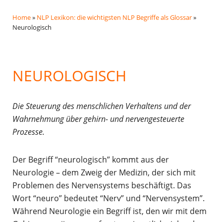
Home
»
NLP Lexikon: die wichtigsten NLP Begriffe als Glossar
»
Neurologisch
NEUROLOGISCH
Die Steuerung des menschlichen Verhaltens und der
Wahrnehmung über gehirn- und nervengesteuerte
Prozesse.
Der Begriff “neurologisch” kommt aus der
Neurologie – dem Zweig der Medizin, der sich mit
Problemen des Nervensystems beschäftigt. Das
Wort “neuro” bedeutet “Nerv” und “Nervensystem”.
Während Neurologie ein Begriff ist, den wir mit dem