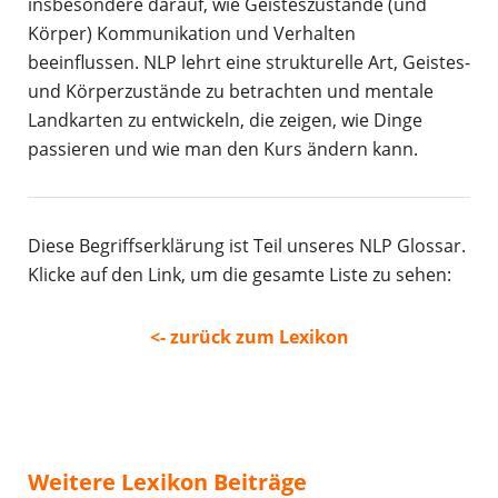
insbesondere darauf, wie Geisteszustände (und
Körper) Kommunikation und Verhalten
beeinflussen. NLP lehrt eine strukturelle Art, Geistes-
und Körperzustände zu betrachten und mentale
Landkarten zu entwickeln, die zeigen, wie Dinge
passieren und wie man den Kurs ändern kann.
Diese Begriffserklärung ist Teil unseres NLP Glossar.
Klicke auf den Link, um die gesamte Liste zu sehen:
<- zurück zum Lexikon
Weitere Lexikon Beiträge