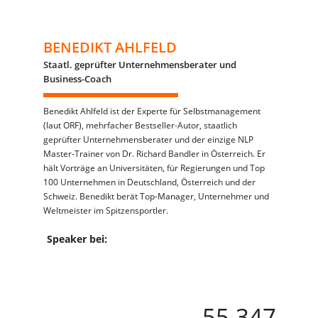
BENEDIKT AHLFELD
Staatl. geprüfter Unternehmensberater und
Business-Coach
Benedikt Ahlfeld ist der Experte für Selbstmanagement
(laut ORF), mehrfacher Bestseller-Autor, staatlich
geprüfter Unternehmensberater und der einzige NLP
Master-Trainer von Dr. Richard Bandler in Österreich. Er
hält Vorträge an Universitäten, für Regierungen und Top
100 Unternehmen in Deutschland, Österreich und der
Schweiz. Benedikt berät Top-Manager, Unternehmer und
Weltmeister im Spitzensportler.
Speaker bei:
55.347