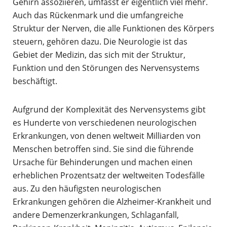
Gehirn assoziieren, umfasst er eigentlich viel mehr.
Auch das Rückenmark und die umfangreiche
Struktur der Nerven, die alle Funktionen des Körpers
steuern, gehören dazu. Die Neurologie ist das
Gebiet der Medizin, das sich mit der Struktur,
Funktion und den Störungen des Nervensystems
beschäftigt.
Aufgrund der Komplexität des Nervensystems gibt
es Hunderte von verschiedenen neurologischen
Erkrankungen, von denen weltweit Milliarden von
Menschen betroffen sind. Sie sind die führende
Ursache für Behinderungen und machen einen
erheblichen Prozentsatz der weltweiten Todesfälle
aus. Zu den häufigsten neurologischen
Erkrankungen gehören die Alzheimer-Krankheit und
andere Demenzerkrankungen, Schlaganfall,