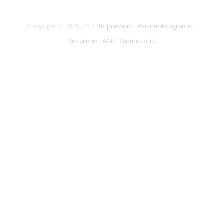
Copyright © 2025 · ZHI ·
Impressum
·
Partner-Programm
·
Disclaimer
·
AGB
·
Datenschutz