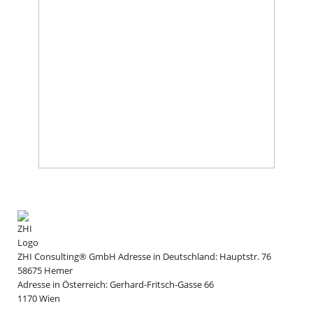
ZHI Consulting® GmbH
Adresse in Deutschland:
Hauptstr. 76
58675
Hemer
Adresse in Österreich:
Gerhard-Fritsch-Gasse 66
1170
Wien