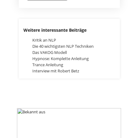
Weitere interessante Beiträge
Kritik an NLP
Die 40 wichtigsten NLP Techniken
Das VAKOG Modell
Hypnose: Komplette Anleitung
Trance Anleitung
Interview mit Robert Betz