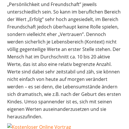
„Persönlichkeit und Freundschaft” jeweils
unterschiedlich sein. So kann im beruflichen Bereich
der Wert „Erfolg” sehr hoch angesiedelt, im Bereich
Freundschaft jedoch überhaupt keine Rolle spielen,
sondern vielleicht eher „Vertrauen”. Dennoch
werden sicherlich je Lebensbereich (Kontext) nicht
völlig gegenteilige Werte an erster Stelle stehen. Der
Mensch hat im Durchschnitt ca. 10 bis 20 aktive
Werte, das ist also eine relativ begrenzte Anzahl.
Werte sind dabei sehr zeitstabil und zäh, sie können
nicht einfach von heute auf morgen verändert
werden – es sei denn, die Lebensumstände ändern
sich dramatisch, wie z.B. nach der Geburt des ersten
Kindes. Umso spannender ist es, sich mit seinen
eigenen Werten auseinanderzusetzen und sie
herauszufinden.