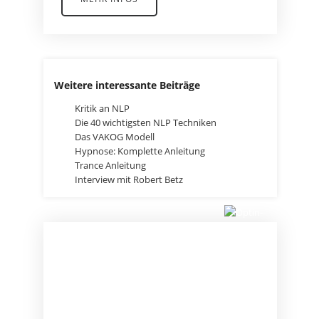
Weitere interessante Beiträge
Kritik an NLP
Die 40 wichtigsten NLP Techniken
Das VAKOG Modell
Hypnose: Komplette Anleitung
Trance Anleitung
Interview mit Robert Betz
HOL DIR DAS
STARTPAKET