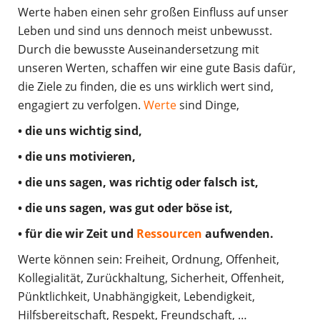
Werte haben einen sehr großen Einfluss auf unser
Leben und sind uns dennoch meist unbewusst.
Durch die bewusste Auseinandersetzung mit
unseren Werten, schaffen wir eine gute Basis dafür,
die Ziele zu finden, die es uns wirklich wert sind,
engagiert zu verfolgen.
Werte
sind Dinge,
• die uns wichtig sind,
• die uns motivieren,
• die uns sagen, was richtig oder falsch ist,
• die uns sagen, was gut oder böse ist,
• für die wir Zeit und
Ressourcen
aufwenden.
Werte können sein: Freiheit, Ordnung, Offenheit,
Kollegialität, Zurückhaltung, Sicherheit, Offenheit,
Pünktlichkeit, Unabhängigkeit, Lebendigkeit,
Hilfsbereitschaft, Respekt, Freundschaft, …