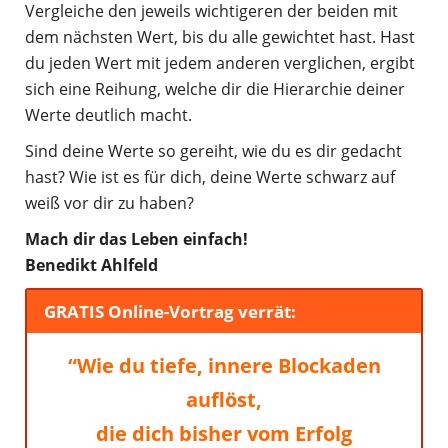
Vergleiche den jeweils wichtigeren der beiden mit
dem nächsten Wert, bis du alle gewichtet hast. Hast
du jeden Wert mit jedem anderen verglichen, ergibt
sich eine Reihung, welche dir die Hierarchie deiner
Werte deutlich macht.
Sind deine Werte so gereiht, wie du es dir gedacht
hast? Wie ist es für dich, deine Werte schwarz auf
weiß vor dir zu haben?
Mach dir das Leben einfach!
Benedikt Ahlfeld
GRATIS Online-Vortrag verrät:
“Wie du tiefe, innere Blockaden
auflöst,
die dich bisher vom Erfolg