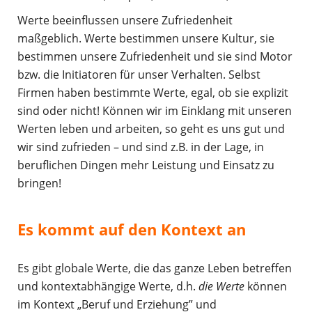
Werte beeinflussen unsere Zufriedenheit
maßgeblich. Werte bestimmen unsere Kultur, sie
bestimmen unsere Zufriedenheit und sie sind Motor
bzw. die Initiatoren für unser Verhalten. Selbst
Firmen haben bestimmte Werte, egal, ob sie explizit
sind oder nicht! Können wir im Einklang mit unseren
Werten leben und arbeiten, so geht es uns gut und
wir sind zufrieden – und sind z.B. in der Lage, in
beruflichen Dingen mehr Leistung und Einsatz zu
bringen!
Es kommt auf den Kontext an
Es gibt globale Werte, die das ganze Leben betreffen
und kontextabhängige Werte, d.h.
die Werte
können
im Kontext „Beruf und Erziehung” und