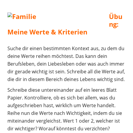
Übu
ng:
Meine Werte & Kriterien
Suche dir einen bestimmten Kontext aus, zu dem du
deine Werte reihen möchtest. Das kann dein
Berufsleben, dein Liebesleben oder was auch immer
dir gerade wichtig ist sein. Schreibe all die Werte auf,
die dir in diesem Bereich deines Lebens wichtig sind.
Schreibe diese untereinander auf ein leeres Blatt
Papier. Kontrolliere, ob es sich bei allem, was du
aufgeschrieben hast, wirklich um Werte handelt.
Reihe nun die Werte nach Wichtigkeit, indem du sie
miteinander vergleichst. Wert 1 oder 2, welcher ist
dir wichtiger? Worauf könntest du verzichten?