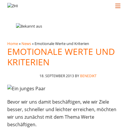
Home
»
News
»
Emotionale Werte und Kriterien
EMOTIONALE WERTE UND
KRITERIEN
18. SEPTEMBER 2013
BY
BENEDIKT
Bevor wir uns damit beschäftigen, wie wir Ziele
besser, schneller und leichter erreichen, möchten
wir uns zunächst mit dem Thema Werte
beschäftigen.