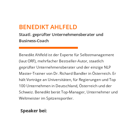
BENEDIKT AHLFELD
Staatl. geprüfter Unternehmensberater und
Business-Coach
Benedikt Ahlfeld ist der Experte für Selbstmanagement
(laut ORF), mehrfacher Bestseller-Autor, staatlich
geprüfter Unternehmensberater und der einzige NLP
Master-Trainer von Dr. Richard Bandler in Österreich. Er
hält Vorträge an Universitäten, für Regierungen und Top
100 Unternehmen in Deutschland, Österreich und der
Schweiz. Benedikt berät Top-Manager, Unternehmer und
Weltmeister im Spitzensportler.
Speaker bei: