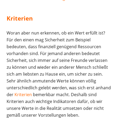
Kriterien
Woran aber nun erkennen, ob ein Wert erfüllt ist?
Für den einen mag Sicherheit zum Beispiel
bedeuten, dass finanziell genügend Ressourcen
vorhanden sind. Für jemand anderen bedeutet
Sicherheit, sich immer auf seine Freunde verlassen
zu können und wieder ein anderer Mensch schließt
sich am liebsten zu Hause ein, um sicher zu sein.
Sehr ähnlich anmutende Werte können völlig
unterschiedlich gelebt werden, was sich erst anhand
der
Kriterien
bemerkbar macht. Deshalb sind
Kriterien auch wichtige Indikatoren dafür, ob wir
unsere Werte in die Realität umsetzen oder nicht
gemäß unserer Vorstellungen leben.