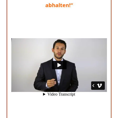
abhalten!”