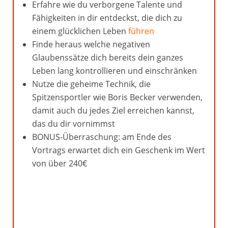
Erfahre wie du verborgene Talente und
Fähigkeiten in dir entdeckst, die dich zu
einem glücklichen Leben
führen
Finde heraus welche negativen
Glaubenssätze dich bereits dein ganzes
Leben lang kontrollieren und einschränken
Nutze die geheime Technik, die
Spitzensportler wie Boris Becker verwenden,
damit auch du jedes Ziel erreichen kannst,
das du dir vornimmst
BONUS-Überraschung: am Ende des
Vortrags erwartet dich ein Geschenk im Wert
von über 240€