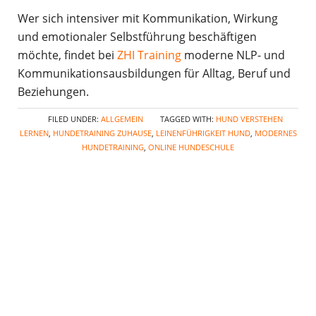
Wer sich intensiver mit Kommunikation, Wirkung
und emotionaler Selbstführung beschäftigen
möchte, findet bei
ZHI Training
moderne NLP- und
Kommunikationsausbildungen für Alltag, Beruf und
Beziehungen.
FILED UNDER:
ALLGEMEIN
TAGGED WITH:
HUND VERSTEHEN
LERNEN
,
HUNDETRAINING ZUHAUSE
,
LEINENFÜHRIGKEIT HUND
,
MODERNES
HUNDETRAINING
,
ONLINE HUNDESCHULE