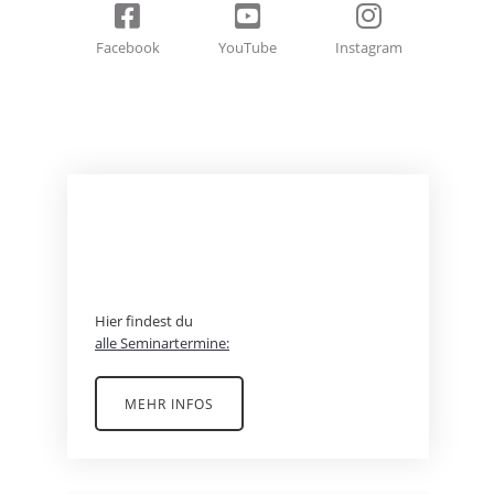
Facebook
YouTube
Instagram
BEREIT FÜR EIN
ABENTEUER?
Hier findest du
alle Seminartermine:
MEHR INFOS