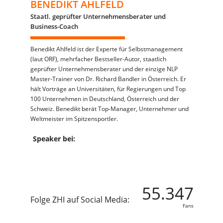
BENEDIKT AHLFELD
Staatl. geprüfter Unternehmensberater und
Business-Coach
Benedikt Ahlfeld ist der Experte für Selbstmanagement
(laut ORF), mehrfacher Bestseller-Autor, staatlich
geprüfter Unternehmensberater und der einzige NLP
Master-Trainer von Dr. Richard Bandler in Österreich. Er
hält Vorträge an Universitäten, für Regierungen und Top
100 Unternehmen in Deutschland, Österreich und der
Schweiz. Benedikt berät Top-Manager, Unternehmer und
Weltmeister im Spitzensportler.
Speaker bei:
55.347
Folge ZHI auf Social Media:
Fans