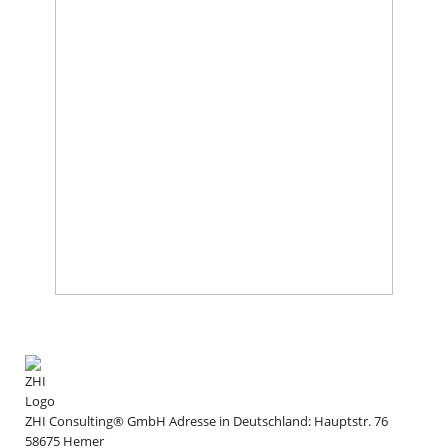
ZHI Consulting® GmbH
Adresse in Deutschland:
Hauptstr. 76
58675
Hemer