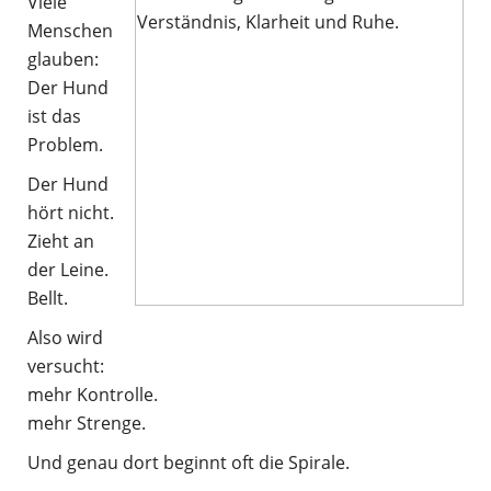
Viele
Menschen
glauben:
Der Hund
ist das
Problem.
Der Hund
hört nicht.
Zieht an
der Leine.
Bellt.
Also wird
versucht:
mehr Kontrolle.
mehr Strenge.
Und genau dort beginnt oft die Spirale.