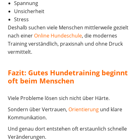
Spannung
Unsicherheit
Stress
Deshalb suchen viele Menschen mittlerweile gezielt
nach einer
Online Hundeschule
, die modernes
Training verständlich, praxisnah und ohne Druck
vermittelt.
Fazit: Gutes Hundetraining beginnt
oft beim Menschen
Viele Probleme lösen sich nicht über Härte.
Sondern über Vertrauen,
Orientierung
und klare
Kommunikation.
Und genau dort entstehen oft erstaunlich schnelle
Veränderungen.