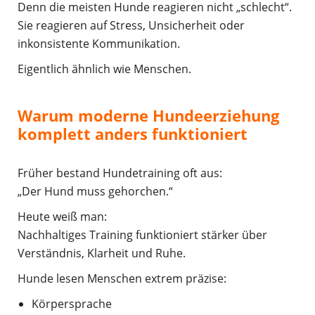
Denn die meisten Hunde reagieren nicht „schlecht“.
Sie reagieren auf Stress, Unsicherheit oder
inkonsistente Kommunikation.
Eigentlich ähnlich wie Menschen.
Warum moderne Hundeerziehung
komplett anders funktioniert
Früher bestand Hundetraining oft aus:
„Der Hund muss gehorchen.“
Heute weiß man:
Nachhaltiges Training funktioniert stärker über
Verständnis, Klarheit und Ruhe.
Hunde lesen Menschen extrem präzise:
Körpersprache