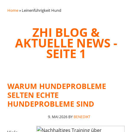
Home
»
Leinenführigkeit Hund
ZHI BLOG &
AKTUELLE NEWS -
SEITE 1
WARUM HUNDEPROBLEME
SELTEN ECHTE
HUNDEPROBLEME SIND
9. MAI 2026
BY
BENEDIKT