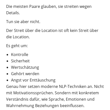
Die meisten Paare glauben, sie streiten wegen
Details.
Tun sie aber nicht.
Der Streit über die Location ist oft kein Streit über
die Location.
Es geht um:
Kontrolle
Sicherheit
Wertschätzung
Gehört werden
Angst vor Enttäuschung
Genau hier setzen moderne NLP-Techniken an. Nicht
mit Motivationssprüchen. Sondern mit konkretem
Verständnis dafür, wie Sprache, Emotionen und
Wahrnehmung Beziehungen beeinflussen.