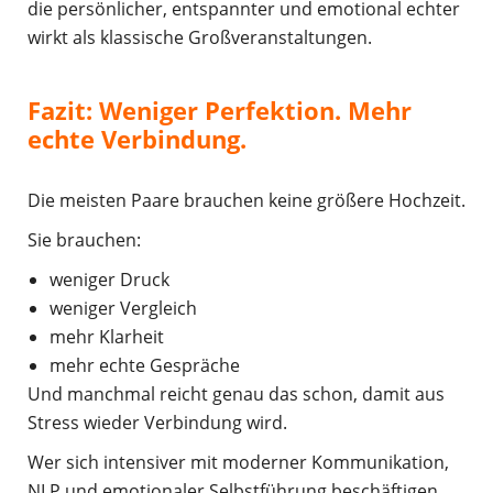
die persönlicher, entspannter und emotional echter
wirkt als klassische Großveranstaltungen.
Fazit: Weniger Perfektion. Mehr
echte Verbindung.
Die meisten Paare brauchen keine größere Hochzeit.
Sie brauchen:
weniger Druck
weniger Vergleich
mehr Klarheit
mehr echte Gespräche
Und manchmal reicht genau das schon, damit aus
Stress wieder Verbindung wird.
Wer sich intensiver mit moderner Kommunikation,
NLP und emotionaler Selbstführung beschäftigen