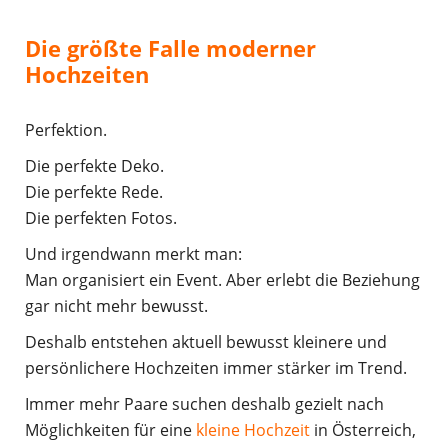
Die größte Falle moderner
Hochzeiten
Perfektion.
Die perfekte Deko.
Die perfekte Rede.
Die perfekten Fotos.
Und irgendwann merkt man:
Man organisiert ein Event. Aber erlebt die Beziehung
gar nicht mehr bewusst.
Deshalb entstehen aktuell bewusst kleinere und
persönlichere Hochzeiten immer stärker im Trend.
Immer mehr Paare suchen deshalb gezielt nach
Möglichkeiten für eine
kleine Hochzeit
in Österreich,