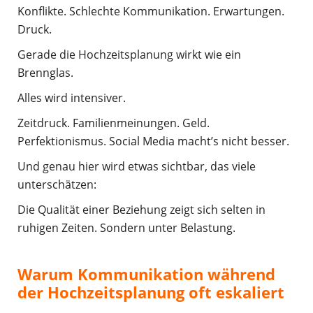
Konflikte. Schlechte Kommunikation. Erwartungen.
Druck.
Gerade die Hochzeitsplanung wirkt wie ein
Brennglas.
Alles wird intensiver.
Zeitdruck. Familienmeinungen. Geld.
Perfektionismus. Social Media macht’s nicht besser.
Und genau hier wird etwas sichtbar, das viele
unterschätzen:
Die Qualität einer Beziehung zeigt sich selten in
ruhigen Zeiten. Sondern unter Belastung.
Warum Kommunikation während
der Hochzeitsplanung oft eskaliert