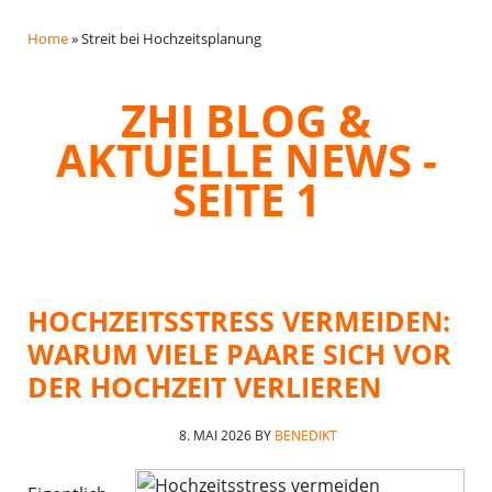
Home
»
Streit bei Hochzeitsplanung
ZHI BLOG &
AKTUELLE NEWS -
SEITE 1
HOCHZEITSSTRESS VERMEIDEN:
WARUM VIELE PAARE SICH VOR
DER HOCHZEIT VERLIEREN
8. MAI 2026
BY
BENEDIKT