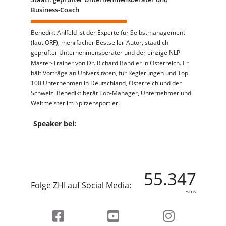
Business-Coach
Benedikt Ahlfeld ist der Experte für Selbstmanagement
(laut ORF), mehrfacher Bestseller-Autor, staatlich
geprüfter Unternehmensberater und der einzige NLP
Master-Trainer von Dr. Richard Bandler in Österreich. Er
hält Vorträge an Universitäten, für Regierungen und Top
100 Unternehmen in Deutschland, Österreich und der
Schweiz. Benedikt berät Top-Manager, Unternehmer und
Weltmeister im Spitzensportler.
Speaker bei:
55.347
Folge ZHI auf Social Media:
Fans