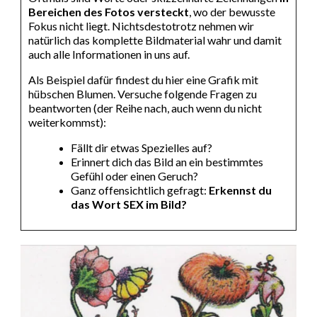
Bereichen des Fotos versteck
t
, wo der bewusste
Fokus nicht liegt. Nichtsdestotrotz nehmen wir
natürlich das komplette Bildmaterial wahr und damit
auch alle Informationen in uns auf.
Als Beispiel dafür findest du hier eine Grafik mit
hübschen Blumen. Versuche folgende Fragen zu
beantworten (der Reihe nach, auch wenn du nicht
weiterkommst):
Fällt dir etwas Spezielles auf?
Erinnert dich das Bild an ein bestimmtes
Gefühl oder einen Geruch?
Ganz offensichtlich gefragt:
Erkennst du
das Wort SEX im Bild?