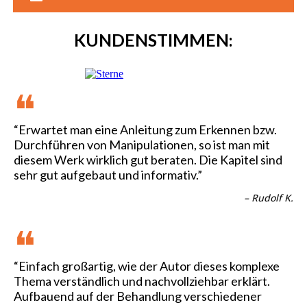
KUNDENSTIMMEN:
❝
“Erwartet man eine Anleitung zum Erkennen bzw.
Durchführen von Manipulationen, so ist man mit
diesem Werk wirklich gut beraten. Die Kapitel sind
sehr gut aufgebaut und informativ.”
– Rudolf K.
❝
“Einfach großartig, wie der Autor dieses komplexe
Thema verständlich und nachvollziehbar erklärt.
Aufbauend auf der Behandlung verschiedener