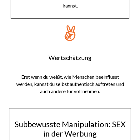
kannst.
Wertschätzung
Erst wenn du weißt, wie Menschen beeinflusst
werden, kannst du selbst authentisch auftreten und
auch andere für voll nehmen.
Subbewusste Manipulation: SEX
in der Werbung