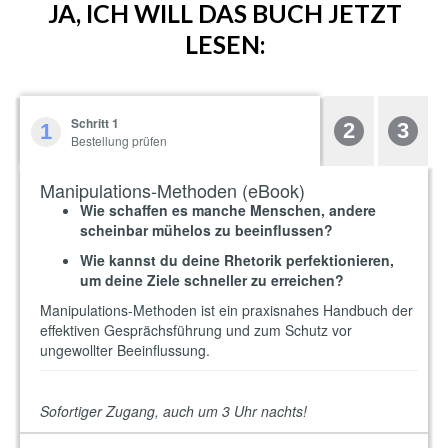
JA, ICH WILL DAS BUCH JETZT
LESEN: