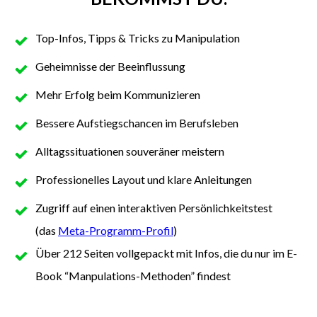
Top-Infos, Tipps & Tricks zu Manipulation
Geheimnisse der Beeinflussung
Mehr Erfolg beim Kommunizieren
Bessere Aufstiegschancen im Berufsleben
Alltagssituationen souveräner meistern
Professionelles Layout und klare Anleitungen
Zugriff auf einen interaktiven Persönlichkeitstest
(das
Meta-Programm-Profil
)
Über 212 Seiten vollgepackt mit Infos, die du nur im E-
Book “Manpulations-Methoden” findest