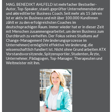
MAG. BENEDIKT AHLFELD ist mehrfacher Bestseller-
Autor, Top-Speaker, staatl. geprüfter Unternehmensberater
und akkreditierter Business Coach. Seit mehr als 15 Jahren
ist er aktiv im Business und mit über 100.000 KundInnen
zählt er zu den erfolgreichsten Coaches im
deutschsprachigen Raum. Immer wieder hat er in dieser Zeit
mit Menschen zusammengearbeitet, um deren Business zum
Durchbruch zu verhelfen. Der Fokus seines Studiums auf
Change-Management (Veränderungsprozesse im
Unternehmen) ermöglicht effektive Veränderung, die
wissenschaftlich fundiert ist. Nicht ohne Grund arbeiten ATX
Vorstandsvorsitzende, Spitzensportler, Studenten, Ärzte,
Unternehmer, Pädagogen, Top-Manager, Therapeuten und
Weltmeister mit ihm.