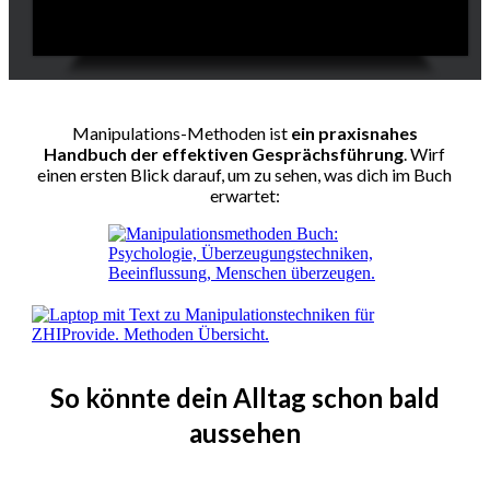
Manipulations-Methoden ist
ein praxisnahes
Handbuch der effektiven Gesprächsführung
. Wirf
einen ersten Blick darauf, um zu sehen, was dich im Buch
erwartet:
So könnte dein Alltag schon bald
aussehen