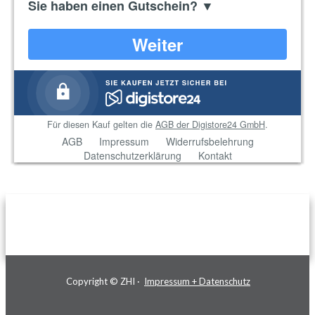
Copyright © ZHI ·
Impressum + Datenschutz