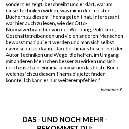
sondern es zeigt, beschreibt und erklärt, warum
diese Techniken wirken, was mir in den meisten
Büchern zu diesem Thema gefehlt hat. Interessant
war hier auch zu lesen, wie der Otto-
Normalverbraucher von der Werbung, Politikern,
Geschäftstreibenden und vielen anderen Menschen
bewusst manipuliert werden und man sich selbst
davor schützen kann. Darüber hinaus beschreibt der
Autor Techniken und Wege, die helfen, im Umgang
mit anderen Menschen besser zu wirken und sich
durchzusetzen. Summa summarum das beste Buch,
welches ich zu diesem Thema bis jetzt finden
konnte. Ich kann es nur weiterempfehlen.”
– Johannes P.
DAS - UND NOCH MEHR -
BEKOMMST DU: