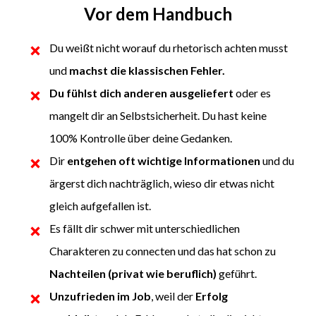
Vor dem Handbuch
Du weißt nicht worauf du rhetorisch achten musst
und
machst die
klassischen Fehler
.
Du fühlst dich anderen ausgeliefert
oder es
mangelt dir an Selbstsicherheit. Du hast keine
100% Kontrolle über deine Gedanken.
Dir
entgehen oft wichtige Informationen
und du
ärgerst dich nachträglich, wieso dir etwas nicht
gleich aufgefallen ist.
Es fällt dir schwer mit unterschiedlichen
Charakteren zu connecten und das hat schon zu
Nachteilen (privat wie beruflich)
geführt.
Unzufrieden im Job
, weil der
Erfolg